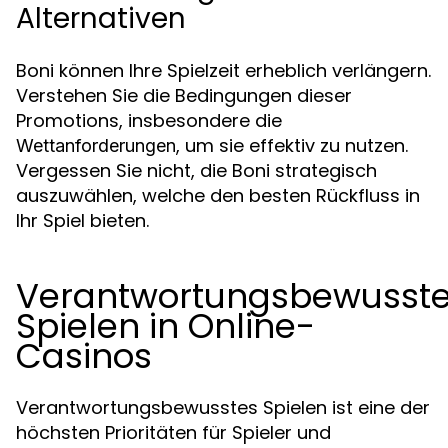
Alternativen
Boni können Ihre Spielzeit erheblich verlängern.
Verstehen Sie die Bedingungen dieser
Promotions, insbesondere die
, um sie effektiv zu nutzen.
Wettanforderungen
Vergessen Sie nicht, die Boni strategisch
auszuwählen, welche den besten Rückfluss in
Ihr Spiel bieten.
Verantwortungsbewusst
Spielen in Online-
Casinos
Verantwortungsbewusstes Spielen ist eine der
höchsten Prioritäten für Spieler und