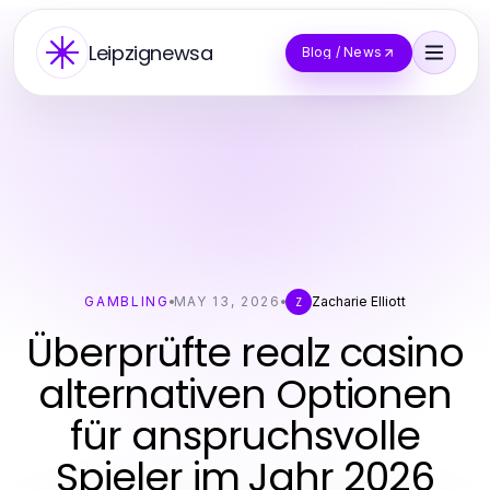
Leipzignewsa
Blog / News
GAMBLING
MAY 13, 2026
Zacharie Elliott
Z
Überprüfte realz casino
alternativen Optionen
für anspruchsvolle
Spieler im Jahr 2026