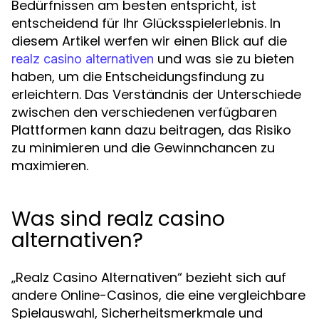
Bedürfnissen am besten entspricht, ist
entscheidend für Ihr Glücksspielerlebnis. In
diesem Artikel werfen wir einen Blick auf die
und was sie zu bieten
realz casino alternativen
haben, um die Entscheidungsfindung zu
erleichtern. Das Verständnis der Unterschiede
zwischen den verschiedenen verfügbaren
Plattformen kann dazu beitragen, das Risiko
zu minimieren und die Gewinnchancen zu
maximieren.
Was sind realz casino
alternativen?
„Realz Casino Alternativen“ bezieht sich auf
andere Online-Casinos, die eine vergleichbare
Spielauswahl, Sicherheitsmerkmale und