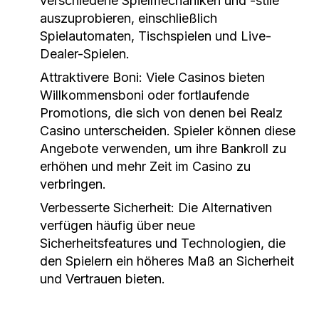
verschiedene Spielmechaniken und -stile
auszuprobieren, einschließlich
Spielautomaten, Tischspielen und Live-
Dealer-Spielen.
Attraktivere Boni:
Viele Casinos bieten
Willkommensboni oder fortlaufende
Promotions, die sich von denen bei Realz
Casino unterscheiden. Spieler können diese
Angebote verwenden, um ihre Bankroll zu
erhöhen und mehr Zeit im Casino zu
verbringen.
Verbesserte Sicherheit:
Die Alternativen
verfügen häufig über neue
Sicherheitsfeatures und Technologien, die
den Spielern ein höheres Maß an Sicherheit
und Vertrauen bieten.