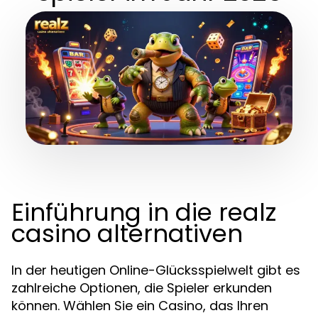
Einführung in die realz
casino alternativen
In der heutigen Online-Glücksspielwelt gibt es
zahlreiche Optionen, die Spieler erkunden
können. Wählen Sie ein Casino, das Ihren