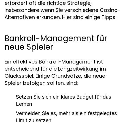
erfordert oft die richtige Strategie,
insbesondere wenn Sie verschiedene Casino-
Alternativen erkunden. Hier sind einige Tipps:
Bankroll-Management für
neue Spieler
Ein effektives Bankroll-Management ist
entscheidend für die Langzeitwirkung im
Glücksspiel. Einige Grundsätze, die neue
Spieler befolgen sollten, sind:
Setzen Sie sich ein klares Budget für das
Lernen
Vermeiden Sie es, mehr als ein festgelegtes
Limit zu setzen