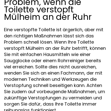
Problem, wenn die
Toilette verstopft
Mülheim an der Ruhr
Eine verstopfte Toilette ist ärgerlich, aber mit
den richtigen Maßnahmen lässt sich das
Problem schnell lösen. Wenn Ihre Toilette
verstopft Mülheim an der Ruhr betrifft, können
Sie mit einfachen Hausmitteln wie einer
Saugglocke oder einem Rohrreiniger bereits
viel erreichen. Sollte dies nicht ausreichen,
wenden Sie sich an einen Fachmann, der mit
modernen Techniken und Werkzeugen die
Verstopfung schnell beseitigen kann. Achten
Sie zudem auf vorbeugende Maßnahmen, um
zukünftige Verstopfungen zu vermeiden und
sorgen Sie dafür, dass Ihre Toilette immer
reibungslos funktioniert.