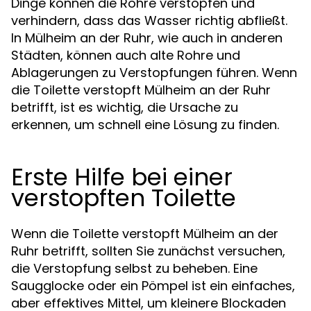
Dinge können die Rohre verstopfen und
verhindern, dass das Wasser richtig abfließt.
In Mülheim an der Ruhr, wie auch in anderen
Städten, können auch alte Rohre und
Ablagerungen zu Verstopfungen führen. Wenn
die Toilette verstopft Mülheim an der Ruhr
betrifft, ist es wichtig, die Ursache zu
erkennen, um schnell eine Lösung zu finden.
Erste Hilfe bei einer
verstopften Toilette
Wenn die Toilette verstopft Mülheim an der
Ruhr betrifft, sollten Sie zunächst versuchen,
die Verstopfung selbst zu beheben. Eine
Saugglocke oder ein Pömpel ist ein einfaches,
aber effektives Mittel, um kleinere Blockaden