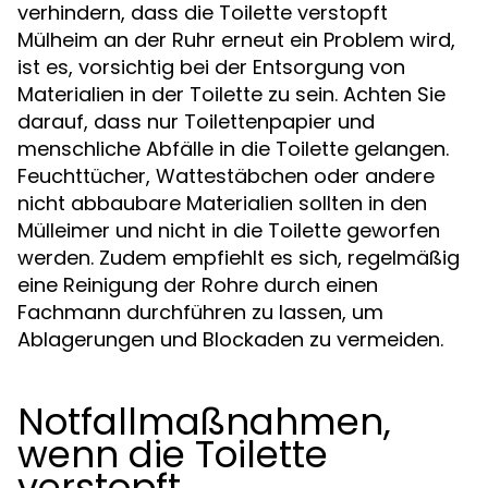
verhindern, dass die Toilette verstopft
Mülheim an der Ruhr erneut ein Problem wird,
ist es, vorsichtig bei der Entsorgung von
Materialien in der Toilette zu sein. Achten Sie
darauf, dass nur Toilettenpapier und
menschliche Abfälle in die Toilette gelangen.
Feuchttücher, Wattestäbchen oder andere
nicht abbaubare Materialien sollten in den
Mülleimer und nicht in die Toilette geworfen
werden. Zudem empfiehlt es sich, regelmäßig
eine Reinigung der Rohre durch einen
Fachmann durchführen zu lassen, um
Ablagerungen und Blockaden zu vermeiden.
Notfallmaßnahmen,
wenn die Toilette
verstopft