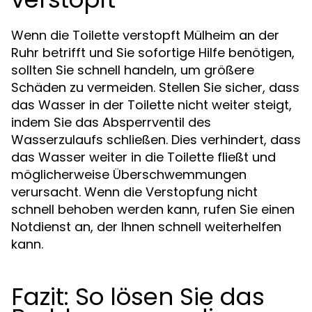
Wenn die Toilette verstopft Mülheim an der
Ruhr betrifft und Sie sofortige Hilfe benötigen,
sollten Sie schnell handeln, um größere
Schäden zu vermeiden. Stellen Sie sicher, dass
das Wasser in der Toilette nicht weiter steigt,
indem Sie das Absperrventil des
Wasserzulaufs schließen. Dies verhindert, dass
das Wasser weiter in die Toilette fließt und
möglicherweise Überschwemmungen
verursacht. Wenn die Verstopfung nicht
schnell behoben werden kann, rufen Sie einen
Notdienst an, der Ihnen schnell weiterhelfen
kann.
Fazit: So lösen Sie das