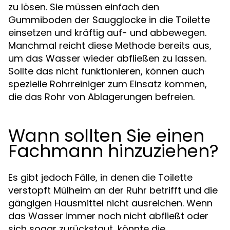
zu lösen. Sie müssen einfach den
Gummiboden der Saugglocke in die Toilette
einsetzen und kräftig auf- und abbewegen.
Manchmal reicht diese Methode bereits aus,
um das Wasser wieder abfließen zu lassen.
Sollte das nicht funktionieren, können auch
spezielle Rohrreiniger zum Einsatz kommen,
die das Rohr von Ablagerungen befreien.
Wann sollten Sie einen
Fachmann hinzuziehen?
Es gibt jedoch Fälle, in denen die Toilette
verstopft Mülheim an der Ruhr betrifft und die
gängigen Hausmittel nicht ausreichen. Wenn
das Wasser immer noch nicht abfließt oder
sich sogar zurückstaut, könnte die