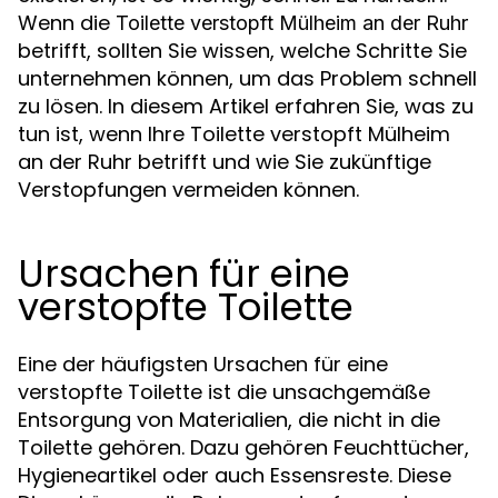
Wenn die
Toilette verstopft Mülheim an der Ruhr
betrifft, sollten Sie wissen, welche Schritte Sie
unternehmen können, um das Problem schnell
zu lösen. In diesem Artikel erfahren Sie, was zu
tun ist, wenn Ihre Toilette verstopft Mülheim
an der Ruhr betrifft und wie Sie zukünftige
Verstopfungen vermeiden können.
Ursachen für eine
verstopfte Toilette
Eine der häufigsten Ursachen für eine
verstopfte Toilette ist die unsachgemäße
Entsorgung von Materialien, die nicht in die
Toilette gehören. Dazu gehören Feuchttücher,
Hygieneartikel oder auch Essensreste. Diese