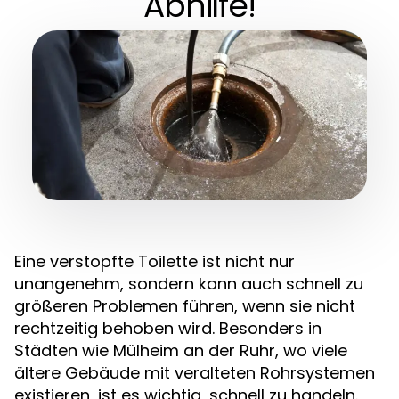
Abhilfe!
Eine verstopfte Toilette ist nicht nur
unangenehm, sondern kann auch schnell zu
größeren Problemen führen, wenn sie nicht
rechtzeitig behoben wird. Besonders in
Städten wie Mülheim an der Ruhr, wo viele
ältere Gebäude mit veralteten Rohrsystemen
existieren, ist es wichtig, schnell zu handeln.