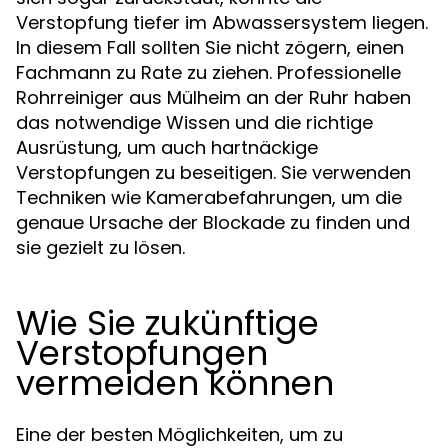
Verstopfung tiefer im Abwassersystem liegen.
In diesem Fall sollten Sie nicht zögern, einen
Fachmann zu Rate zu ziehen. Professionelle
Rohrreiniger aus Mülheim an der Ruhr haben
das notwendige Wissen und die richtige
Ausrüstung, um auch hartnäckige
Verstopfungen zu beseitigen. Sie verwenden
Techniken wie Kamerabefahrungen, um die
genaue Ursache der Blockade zu finden und
sie gezielt zu lösen.
Wie Sie zukünftige
Verstopfungen
vermeiden können
Eine der besten Möglichkeiten, um zu