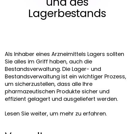
und des
Lagerbestands
Als Inhaber eines Arzneimittels Lagers sollten
Sie alles im Griff haben, auch die
Bestandsverwaltung. Die Lager- und
Bestandsverwaltung ist ein wichtiger Prozess,
um sicherzustellen, dass alle Ihre
pharmazeutischen Produkte sicher und
effizient gelagert und ausgeliefert werden.
Lesen Sie weiter, um mehr zu erfahren.