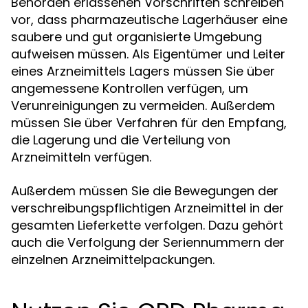
Behörden erlassenen Vorschriften schreiben
vor, dass pharmazeutische Lagerhäuser eine
saubere und gut organisierte Umgebung
aufweisen müssen. Als Eigentümer und Leiter
eines Arzneimittels Lagers müssen Sie über
angemessene Kontrollen verfügen, um
Verunreinigungen zu vermeiden. Außerdem
müssen Sie über Verfahren für den Empfang,
die Lagerung und die Verteilung von
Arzneimitteln verfügen.
Außerdem müssen Sie die Bewegungen der
verschreibungspflichtigen Arzneimittel in der
gesamten Lieferkette verfolgen. Dazu gehört
auch die Verfolgung der Seriennummern der
einzelnen Arzneimittelpackungen.