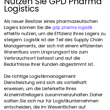
Nutzen Sie GPD Pharma
Logistics
Als neuer Besitzer eines pharmazeutischen
Lagers können Sie die
gdp pharma logistik
effektiv nutzen, um die Effizienz Ihres Lagers zu
steigern. Logistik ist der Teil des Supply Chain
Managements, der sich mit einem effizienten
Warenfluss vom Ursprungsort bis zum
Verbrauchsort befasst und auf die
Bedürfnisse Ihrer Kunden abgestimmt ist.
Die richtige Logistikmanagement
Dienstleistung wird sich als vorteilhaft
erweisen, um die Lieferkette Ihres
Arzneimittellagers zusammenzuhalten. Daher
sollten Sie sich nur für Logistikunternehmen
entscheiden, die im Wesentlichen auf