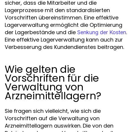
sicher, dass die Mitarbeiter und die
Lagerprozesse mit den standardisierten
Vorschriften übereinstimmen. Eine effektive
Lagerverwaltung ermöglicht die Optimierung
der Lagerbestände und die
.
Senkung der Kosten
Eine effektive Lagerverwaltung kann auch zur
Verbesserung des Kundendienstes beitragen.
Wie gelten die
Vorschriften für die
Verwaltung von
Arzneimittellagern?
Sie fragen sich vielleicht, wie sich die
Vorschriften auf die Verwaltung von
Arzneimittellagern auswirken. Die von den