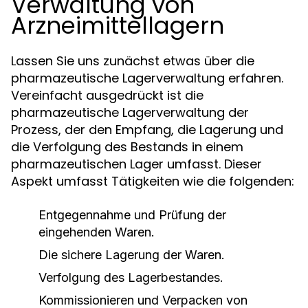
Verwaltung von
Arzneimittellagern
Lassen Sie uns zunächst etwas über die
pharmazeutische Lagerverwaltung erfahren.
Vereinfacht ausgedrückt ist die
pharmazeutische Lagerverwaltung der
Prozess, der den Empfang, die Lagerung und
die Verfolgung des Bestands in einem
pharmazeutischen Lager umfasst. Dieser
Aspekt umfasst Tätigkeiten wie die folgenden:
Entgegennahme und Prüfung der
eingehenden Waren.
Die sichere Lagerung der Waren.
Verfolgung des Lagerbestandes.
Kommissionieren und Verpacken von