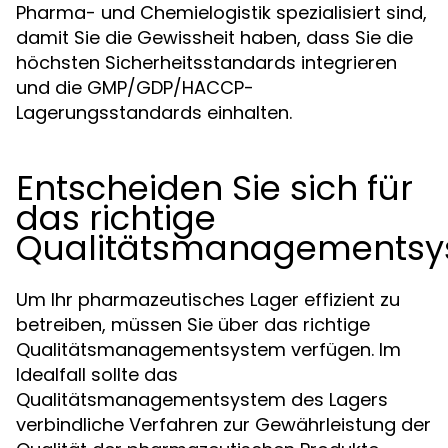
Pharma- und Chemielogistik spezialisiert sind,
damit Sie die Gewissheit haben, dass Sie die
höchsten Sicherheitsstandards integrieren
und die GMP/GDP/HACCP-
Lagerungsstandards einhalten.
Entscheiden Sie sich für
das richtige
Qualitätsmanagementsy
Um Ihr pharmazeutisches Lager effizient zu
betreiben, müssen Sie über das richtige
Qualitätsmanagementsystem verfügen. Im
Idealfall sollte das
Qualitätsmanagementsystem des Lagers
verbindliche Verfahren zur Gewährleistung der