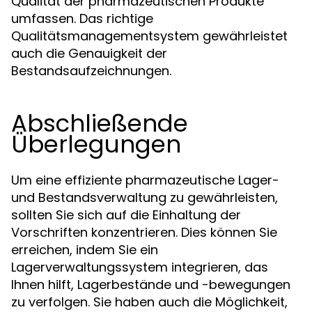
Qualität der pharmazeutischen Produkte
umfassen. Das richtige
Qualitätsmanagementsystem gewährleistet
auch die Genauigkeit der
Bestandsaufzeichnungen.
Abschließende
Überlegungen
Um eine effiziente pharmazeutische Lager-
und Bestandsverwaltung zu gewährleisten,
sollten Sie sich auf die Einhaltung der
Vorschriften konzentrieren. Dies können Sie
erreichen, indem Sie ein
Lagerverwaltungssystem integrieren, das
Ihnen hilft, Lagerbestände und -bewegungen
zu verfolgen. Sie haben auch die Möglichkeit,