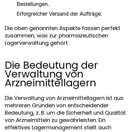
Bestellungen.
Erfolgreicher Versand der Aufträge.
Die oben genannten Aspekte fassen perfekt
zusammen, was zur pharmazeutischen
Lagerverwaltung gehört.
Die Bedeutung der
Verwaltung von
Arzneimittellagern
Die Verwaltung von Arzneimittellagern ist aus
mehreren Gründen von entscheidender
Bedeutung, z. B. um die Sicherheit und Qualität
von Arzneimitteln zu gewährleisten. Ein
effektives Lagermanagement stellt auch