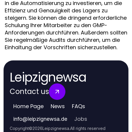
in die Automatisierung zu investieren, um die
Effizienz und Genauigkeit des Lagers zu
steigern. Sie können die dringend erforderliche
Schulung Ihrer Mitarbeiter zu den GMP-
Anforderungen durchführen. Außerdem sollten
Sie regelmäßige Audits durchführen, um die
Einhaltung der Vorschriften sicherzustellen.
Leipzignewsa
Contact us
Home Page
News
FAQs
Jobs
info
@
leipzignewsa.de
Copyright
©
2026
Leipzignewsa
.
All rights reserved