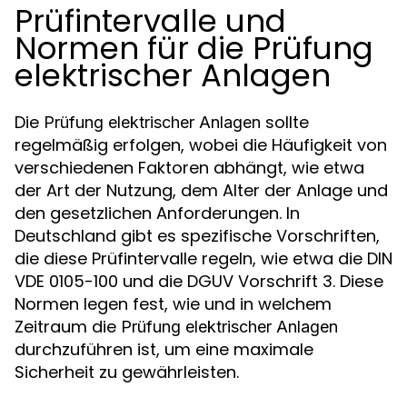
Prüfintervalle und
Normen für die Prüfung
elektrischer Anlagen
Die
sollte
Prüfung elektrischer Anlagen
regelmäßig erfolgen, wobei die Häufigkeit von
verschiedenen Faktoren abhängt, wie etwa
der Art der Nutzung, dem Alter der Anlage und
den gesetzlichen Anforderungen. In
Deutschland gibt es spezifische Vorschriften,
die diese Prüfintervalle regeln, wie etwa die DIN
VDE 0105-100 und die DGUV Vorschrift 3. Diese
Normen legen fest, wie und in welchem
Zeitraum die
Prüfung elektrischer Anlagen
durchzuführen ist, um eine maximale
Sicherheit zu gewährleisten.