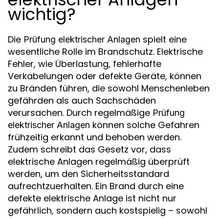
wichtig?
Die
spielt eine
Prüfung elektrischer Anlagen
wesentliche Rolle im Brandschutz. Elektrische
Fehler, wie Überlastung, fehlerhafte
Verkabelungen oder defekte Geräte, können
zu Bränden führen, die sowohl Menschenleben
gefährden als auch Sachschäden
verursachen. Durch regelmäßige
Prüfung
können solche Gefahren
elektrischer Anlagen
frühzeitig erkannt und behoben werden.
Zudem schreibt das Gesetz vor, dass
elektrische Anlagen regelmäßig überprüft
werden, um den Sicherheitsstandard
aufrechtzuerhalten. Ein Brand durch eine
defekte elektrische Anlage ist nicht nur
gefährlich, sondern auch kostspielig – sowohl