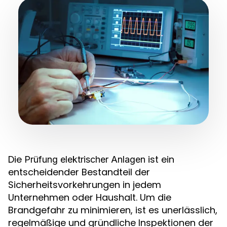
Die
ist ein
Prüfung elektrischer Anlagen
entscheidender Bestandteil der
Sicherheitsvorkehrungen in jedem
Unternehmen oder Haushalt. Um die
Brandgefahr zu minimieren, ist es unerlässlich,
regelmäßige und gründliche Inspektionen der