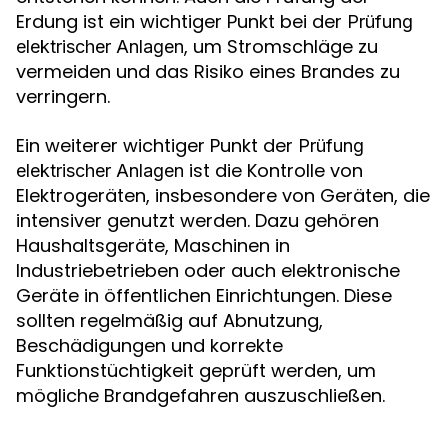
Erdung ist ein wichtiger Punkt bei der
Prüfung
, um Stromschläge zu
elektrischer Anlagen
vermeiden und das Risiko eines Brandes zu
verringern.
Ein weiterer wichtiger Punkt der
Prüfung
ist die Kontrolle von
elektrischer Anlagen
Elektrogeräten, insbesondere von Geräten, die
intensiver genutzt werden. Dazu gehören
Haushaltsgeräte, Maschinen in
Industriebetrieben oder auch elektronische
Geräte in öffentlichen Einrichtungen. Diese
sollten regelmäßig auf Abnutzung,
Beschädigungen und korrekte
Funktionstüchtigkeit geprüft werden, um
mögliche Brandgefahren auszuschließen.