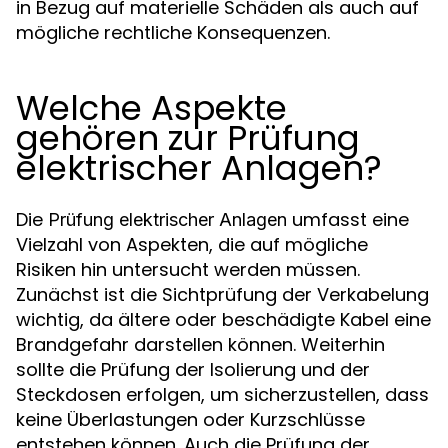
in Bezug auf materielle Schäden als auch auf
mögliche rechtliche Konsequenzen.
Welche Aspekte
gehören zur Prüfung
elektrischer Anlagen?
Die
umfasst eine
Prüfung elektrischer Anlagen
Vielzahl von Aspekten, die auf mögliche
Risiken hin untersucht werden müssen.
Zunächst ist die Sichtprüfung der Verkabelung
wichtig, da ältere oder beschädigte Kabel eine
Brandgefahr darstellen können. Weiterhin
sollte die Prüfung der Isolierung und der
Steckdosen erfolgen, um sicherzustellen, dass
keine Überlastungen oder Kurzschlüsse
entstehen können. Auch die Prüfung der