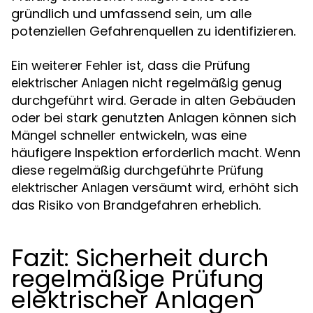
gründlich und umfassend sein, um alle
potenziellen Gefahrenquellen zu identifizieren.
Ein weiterer Fehler ist, dass die
Prüfung
nicht regelmäßig genug
elektrischer Anlagen
durchgeführt wird. Gerade in alten Gebäuden
oder bei stark genutzten Anlagen können sich
Mängel schneller entwickeln, was eine
häufigere Inspektion erforderlich macht. Wenn
diese regelmäßig durchgeführte
Prüfung
versäumt wird, erhöht sich
elektrischer Anlagen
das Risiko von Brandgefahren erheblich.
Fazit: Sicherheit durch
regelmäßige Prüfung
elektrischer Anlagen