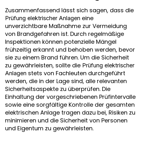
Zusammenfassend lässt sich sagen, dass die
eine
Prüfung elektrischer Anlagen
unverzichtbare Maßnahme zur Vermeidung
von Brandgefahren ist. Durch regelmäßige
Inspektionen können potenzielle Mängel
frühzeitig erkannt und behoben werden, bevor
sie zu einem Brand führen. Um die Sicherheit
zu gewährleisten, sollte die
Prüfung elektrischer
stets von Fachleuten durchgeführt
Anlagen
werden, die in der Lage sind, alle relevanten
Sicherheitsaspekte zu überprüfen. Die
Einhaltung der vorgeschriebenen Prüfintervalle
sowie eine sorgfältige Kontrolle der gesamten
elektrischen Anlage tragen dazu bei, Risiken zu
minimieren und die Sicherheit von Personen
und Eigentum zu gewährleisten.