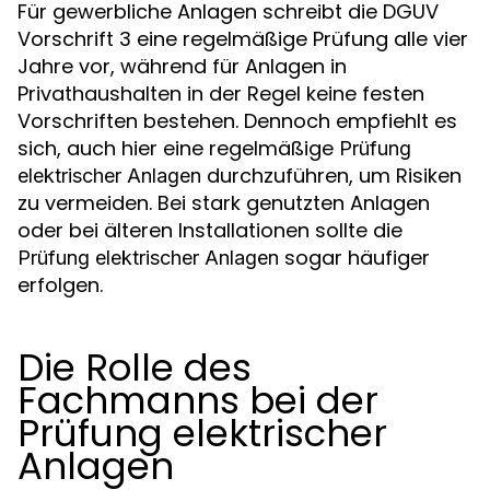
Für gewerbliche Anlagen schreibt die DGUV
Vorschrift 3 eine regelmäßige Prüfung alle vier
Jahre vor, während für Anlagen in
Privathaushalten in der Regel keine festen
Vorschriften bestehen. Dennoch empfiehlt es
sich, auch hier eine regelmäßige
Prüfung
durchzuführen, um Risiken
elektrischer Anlagen
zu vermeiden. Bei stark genutzten Anlagen
oder bei älteren Installationen sollte die
sogar häufiger
Prüfung elektrischer Anlagen
erfolgen.
Die Rolle des
Fachmanns bei der
Prüfung elektrischer
Anlagen