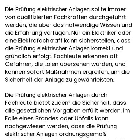
Die
sollte immer
Prüfung elektrischer Anlagen
von qualifizierten Fachkräften durchgeführt
werden, die über das notwendige Wissen und
die Erfahrung verfügen. Nur ein Elektriker oder
eine Elektrofachkraft kann sicherstellen, dass
die
korrekt und
Prüfung elektrischer Anlagen
gründlich erfolgt. Fachleute erkennen oft
Gefahren, die Laien übersehen würden, und
können sofort Maßnahmen ergreifen, um die
Sicherheit der Anlage zu gewährleisten.
Die
durch
Prüfung elektrischer Anlagen
Fachleute bietet zudem die Sicherheit, dass
alle gesetzlichen Vorgaben erfüllt werden. Im
Falle eines Brandes oder Unfalls kann
nachgewiesen werden, dass die
Prüfung
ordnungsgemäß
elektrischer Anlagen