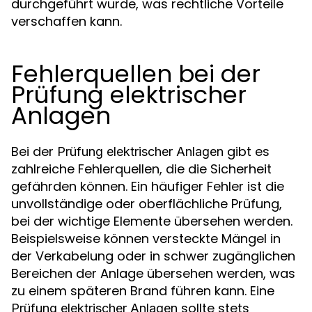
durchgeführt wurde, was rechtliche Vorteile
verschaffen kann.
Fehlerquellen bei der
Prüfung elektrischer
Anlagen
Bei der
gibt es
Prüfung elektrischer Anlagen
zahlreiche Fehlerquellen, die die Sicherheit
gefährden können. Ein häufiger Fehler ist die
unvollständige oder oberflächliche Prüfung,
bei der wichtige Elemente übersehen werden.
Beispielsweise können versteckte Mängel in
der Verkabelung oder in schwer zugänglichen
Bereichen der Anlage übersehen werden, was
zu einem späteren Brand führen kann. Eine
sollte stets
Prüfung elektrischer Anlagen