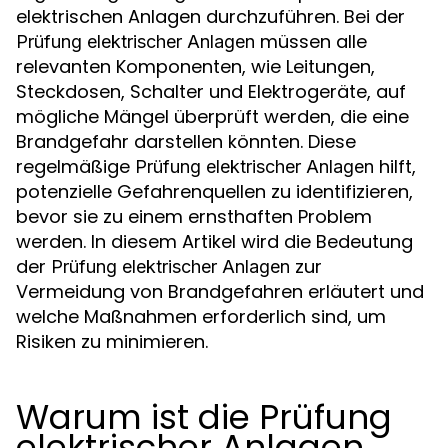
elektrischen Anlagen durchzuführen. Bei der
müssen alle
Prüfung elektrischer Anlagen
relevanten Komponenten, wie Leitungen,
Steckdosen, Schalter und Elektrogeräte, auf
mögliche Mängel überprüft werden, die eine
Brandgefahr darstellen könnten. Diese
regelmäßige
hilft,
Prüfung elektrischer Anlagen
potenzielle Gefahrenquellen zu identifizieren,
bevor sie zu einem ernsthaften Problem
werden. In diesem Artikel wird die Bedeutung
der
zur
Prüfung elektrischer Anlagen
Vermeidung von Brandgefahren erläutert und
welche Maßnahmen erforderlich sind, um
Risiken zu minimieren.
Warum ist die Prüfung
elektrischer Anlagen