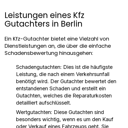
Leistungen eines Kfz
Gutachters in Berlin
Ein Kfz-Gutachter bietet eine Vielzahl von
Dienstleistungen an, die über die einfache
Schadensbewertung hinausgehen:
Schadengutachten:
Dies ist die häufigste
Leistung, die nach einem Verkehrsunfall
benötigt wird. Der Gutachter bewertet den
entstandenen Schaden und erstellt ein
Gutachten, welches die Reparaturkosten
detailliert aufschlüsselt.
Wertgutachten:
Diese Gutachten sind
besonders wichtig, wenn es um den Kauf
oder Verkauf eines Fahrzeugs geht. Sie