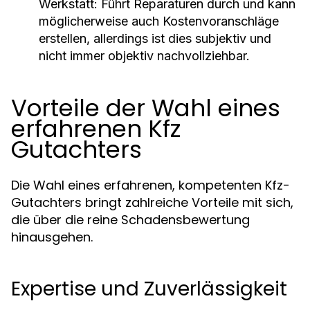
Werkstatt:
Führt Reparaturen durch und kann
möglicherweise auch Kostenvoranschläge
erstellen, allerdings ist dies subjektiv und
nicht immer objektiv nachvollziehbar.
Vorteile der Wahl eines
erfahrenen Kfz
Gutachters
Die Wahl eines erfahrenen, kompetenten Kfz-
Gutachters bringt zahlreiche Vorteile mit sich,
die über die reine Schadensbewertung
hinausgehen.
Expertise und Zuverlässigkeit