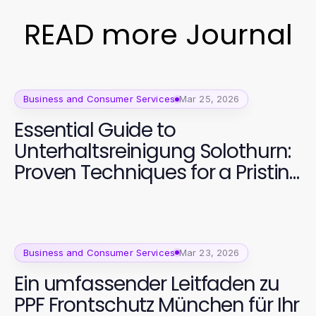
READ more Journal
Business and Consumer Services
Mar 25, 2026
Essential Guide to
Unterhaltsreinigung Solothurn:
Proven Techniques for a Pristine
Office in 2026
Business and Consumer Services
Mar 23, 2026
Ein umfassender Leitfaden zu
PPF Frontschutz München für Ihr