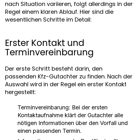
nach Situation variieren, folgt allerdings in der
Regel einem klaren Ablauf. Hier sind die
wesentlichen Schritte im Detail:
Erster Kontakt und
Terminvereinbarung
Der erste Schritt besteht darin, den
passenden Kfz-Gutachter zu finden. Nach der
Auswahl wird in der Regel ein erster Kontakt
hergestellt:
Terminvereinbarung:
Bei der ersten
Kontaktaufnahme klärt der Gutachter alle
nötigen Informationen über den Vorfall und
einen passenden Termin.