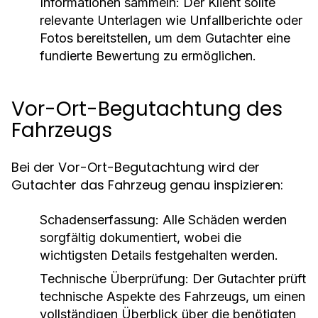
Informationen sammeln:
Der Klient sollte
relevante Unterlagen wie Unfallberichte oder
Fotos bereitstellen, um dem Gutachter eine
fundierte Bewertung zu ermöglichen.
Vor-Ort-Begutachtung des
Fahrzeugs
Bei der Vor-Ort-Begutachtung wird der
Gutachter das Fahrzeug genau inspizieren:
Schadenserfassung:
Alle Schäden werden
sorgfältig dokumentiert, wobei die
wichtigsten Details festgehalten werden.
Technische Überprüfung:
Der Gutachter prüft
technische Aspekte des Fahrzeugs, um einen
vollständigen Überblick über die benötigten