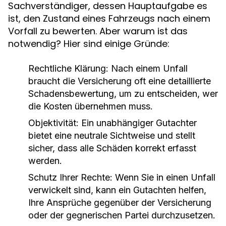
Sachverständiger, dessen Hauptaufgabe es
ist, den Zustand eines Fahrzeugs nach einem
Vorfall zu bewerten. Aber warum ist das
notwendig? Hier sind einige Gründe:
Rechtliche Klärung:
Nach einem Unfall
braucht die Versicherung oft eine detaillierte
Schadensbewertung, um zu entscheiden, wer
die Kosten übernehmen muss.
Objektivität:
Ein unabhängiger Gutachter
bietet eine neutrale Sichtweise und stellt
sicher, dass alle Schäden korrekt erfasst
werden.
Schutz Ihrer Rechte:
Wenn Sie in einen Unfall
verwickelt sind, kann ein Gutachten helfen,
Ihre Ansprüche gegenüber der Versicherung
oder der gegnerischen Partei durchzusetzen.