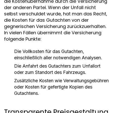
die Kostenübernahme durch die Versicherung
der anderen Partei. Wenn der Unfall nicht
selbst verschuldet wurde, hat man das Recht,
die Kosten für das Gutachten von der
gegnerischen Versicherung zurückzuerhalten.
In vielen Fällen übernimmt die Versicherung
folgende Punkte:
Die Vollkosten für das Gutachten,
einschließlich aller notwendigen Analysen.
Die Anfahrt des Gutachters zum Unfallort
oder zum Standort des Fahrzeugs.
Zusätzliche Kosten wie Verwaltungsgebühren
oder Kosten für gefertigte Kopien des
Gutachtens.
Transparente Preisgestaltung