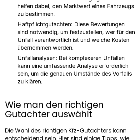
helfen dabei, den Marktwert eines Fahrzeugs
zu bestimmen.
Haftpflichtgutachten:
Diese Bewertungen
sind notwendig, um festzustellen, wer für den
Unfall verantwortlich ist und welche Kosten
übernommen werden.
Unfallanalysen:
Bei komplexeren Unfällen
kann eine umfassende Analyse erforderlich
sein, um die genauen Umstände des Vorfalls
zu klären.
Wie man den richtigen
Gutachter auswählt
Die Wahl des richtigen Kfz-Gutachters kann
entscheidend sein. Hier sind einige Tipps, wie