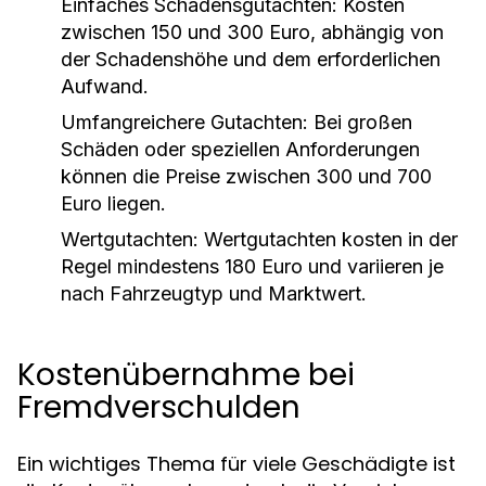
Einfaches Schadensgutachten:
Kosten
zwischen 150 und 300 Euro, abhängig von
der Schadenshöhe und dem erforderlichen
Aufwand.
Umfangreichere Gutachten:
Bei großen
Schäden oder speziellen Anforderungen
können die Preise zwischen 300 und 700
Euro liegen.
Wertgutachten:
Wertgutachten kosten in der
Regel mindestens 180 Euro und variieren je
nach Fahrzeugtyp und Marktwert.
Kostenübernahme bei
Fremdverschulden
Ein wichtiges Thema für viele Geschädigte ist