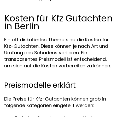
Kosten für Kfz Gutachten
in Berlin
Ein oft diskutiertes Thema sind die Kosten für
Kfz-Gutachten. Diese können je nach Art und
Umfang des Schadens variieren. Ein
transparentes Preismodell ist entscheidend,
um sich auf die Kosten vorbereiten zu können.
Preismodelle erklärt
Die Preise für Kfz-Gutachten können grob in
folgende Kategorien eingeteilt werden: