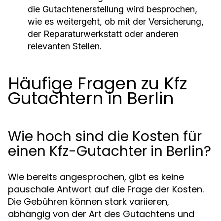
die Gutachtenerstellung wird besprochen,
wie es weitergeht, ob mit der Versicherung,
der Reparaturwerkstatt oder anderen
relevanten Stellen.
Häufige Fragen zu Kfz
Gutachtern in Berlin
Wie hoch sind die Kosten für
einen Kfz-Gutachter in Berlin?
Wie bereits angesprochen, gibt es keine
pauschale Antwort auf die Frage der Kosten.
Die Gebühren können stark variieren,
abhängig von der Art des Gutachtens und