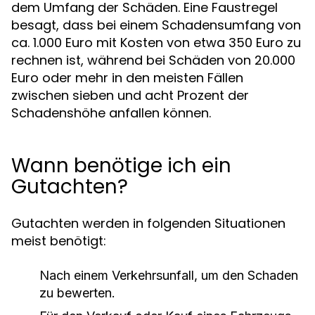
dem Umfang der Schäden. Eine Faustregel
besagt, dass bei einem Schadensumfang von
ca. 1.000 Euro mit Kosten von etwa 350 Euro zu
rechnen ist, während bei Schäden von 20.000
Euro oder mehr in den meisten Fällen
zwischen sieben und acht Prozent der
Schadenshöhe anfallen können.
Wann benötige ich ein
Gutachten?
Gutachten werden in folgenden Situationen
meist benötigt:
Nach einem Verkehrsunfall, um den Schaden
zu bewerten.