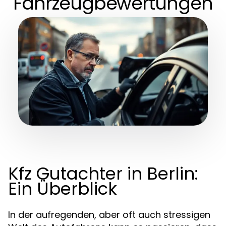
Fahrzeugbewertungen
Kfz Gutachter in Berlin:
Ein Überblick
In der aufregenden, aber oft auch stressigen