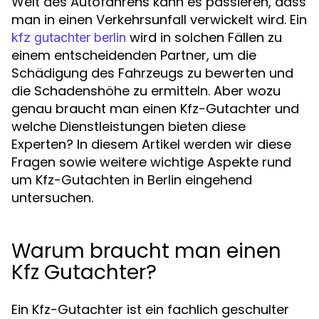
Welt des Autofahrens kann es passieren, dass
man in einen Verkehrsunfall verwickelt wird. Ein
wird in solchen Fällen zu
kfz gutachter berlin
einem entscheidenden Partner, um die
Schädigung des Fahrzeugs zu bewerten und
die Schadenshöhe zu ermitteln. Aber wozu
genau braucht man einen Kfz-Gutachter und
welche Dienstleistungen bieten diese
Experten? In diesem Artikel werden wir diese
Fragen sowie weitere wichtige Aspekte rund
um Kfz-Gutachten in Berlin eingehend
untersuchen.
Warum braucht man einen
Kfz Gutachter?
Ein Kfz-Gutachter ist ein fachlich geschulter