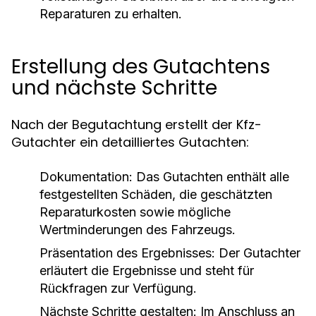
Reparaturen zu erhalten.
Erstellung des Gutachtens
und nächste Schritte
Nach der Begutachtung erstellt der Kfz-
Gutachter ein detailliertes Gutachten:
Dokumentation:
Das Gutachten enthält alle
festgestellten Schäden, die geschätzten
Reparaturkosten sowie mögliche
Wertminderungen des Fahrzeugs.
Präsentation des Ergebnisses:
Der Gutachter
erläutert die Ergebnisse und steht für
Rückfragen zur Verfügung.
Nächste Schritte gestalten:
Im Anschluss an