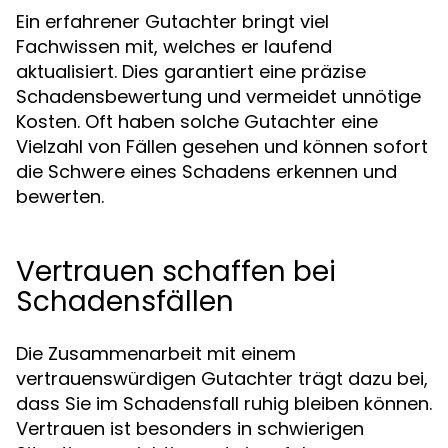
Ein erfahrener Gutachter bringt viel
Fachwissen mit, welches er laufend
aktualisiert. Dies garantiert eine präzise
Schadensbewertung und vermeidet unnötige
Kosten. Oft haben solche Gutachter eine
Vielzahl von Fällen gesehen und können sofort
die Schwere eines Schadens erkennen und
bewerten.
Vertrauen schaffen bei
Schadensfällen
Die Zusammenarbeit mit einem
vertrauenswürdigen Gutachter trägt dazu bei,
dass Sie im Schadensfall ruhig bleiben können.
Vertrauen ist besonders in schwierigen