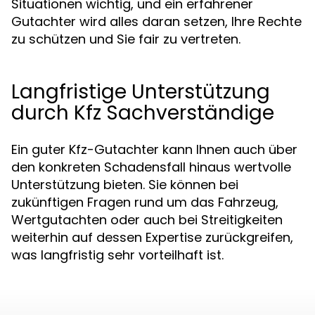
Situationen wichtig, und ein erfahrener
Gutachter wird alles daran setzen, Ihre Rechte
zu schützen und Sie fair zu vertreten.
Langfristige Unterstützung
durch Kfz Sachverständige
Ein guter Kfz-Gutachter kann Ihnen auch über
den konkreten Schadensfall hinaus wertvolle
Unterstützung bieten. Sie können bei
zukünftigen Fragen rund um das Fahrzeug,
Wertgutachten oder auch bei Streitigkeiten
weiterhin auf dessen Expertise zurückgreifen,
was langfristig sehr vorteilhaft ist.