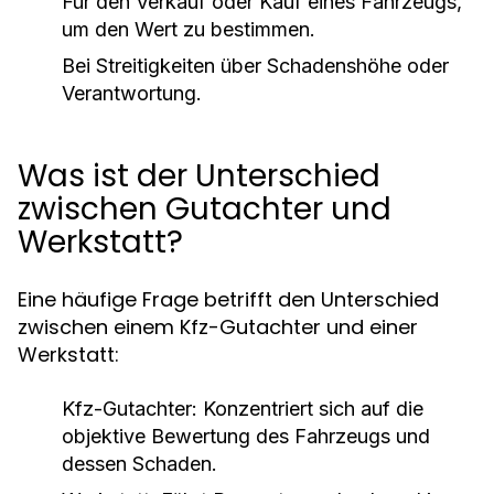
Für den Verkauf oder Kauf eines Fahrzeugs,
um den Wert zu bestimmen.
Bei Streitigkeiten über Schadenshöhe oder
Verantwortung.
Was ist der Unterschied
zwischen Gutachter und
Werkstatt?
Eine häufige Frage betrifft den Unterschied
zwischen einem Kfz-Gutachter und einer
Werkstatt:
Kfz-Gutachter:
Konzentriert sich auf die
objektive Bewertung des Fahrzeugs und
dessen Schaden.