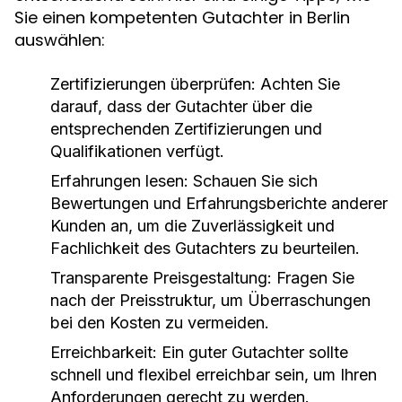
Sie einen kompetenten Gutachter in Berlin
auswählen:
Zertifizierungen überprüfen:
Achten Sie
darauf, dass der Gutachter über die
entsprechenden Zertifizierungen und
Qualifikationen verfügt.
Erfahrungen lesen:
Schauen Sie sich
Bewertungen und Erfahrungsberichte anderer
Kunden an, um die Zuverlässigkeit und
Fachlichkeit des Gutachters zu beurteilen.
Transparente Preisgestaltung:
Fragen Sie
nach der Preisstruktur, um Überraschungen
bei den Kosten zu vermeiden.
Erreichbarkeit:
Ein guter Gutachter sollte
schnell und flexibel erreichbar sein, um Ihren
Anforderungen gerecht zu werden.