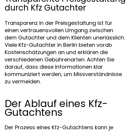
durch Kfz Gutachter
Transparenz in der Preisgestaltung ist für
einen vertrauensvollen Umgang zwischen
dem Gutachter und dem Klienten unerlässlich.
Viele Kfz-Gutachter in Berlin bieten vorab
Kostenschätzungen an und erklären die
verschiedenen Gebührenarten. Achten Sie
darauf, dass diese Informationen klar
kommuniziert werden, um Missverständnisse
zu vermeiden.
Der Ablauf eines Kfz-
Gutachtens
Der Prozess eines Kfz-Gutachtens kann je