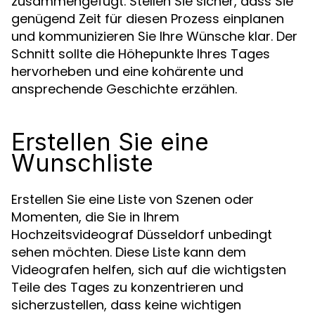
zusammengefügt. Stellen Sie sicher, dass Sie
genügend Zeit für diesen Prozess einplanen
und kommunizieren Sie Ihre Wünsche klar. Der
Schnitt sollte die Höhepunkte Ihres Tages
hervorheben und eine kohärente und
ansprechende Geschichte erzählen.
Erstellen Sie eine
Wunschliste
Erstellen Sie eine Liste von Szenen oder
Momenten, die Sie in Ihrem
Hochzeitsvideograf Düsseldorf unbedingt
sehen möchten. Diese Liste kann dem
Videografen helfen, sich auf die wichtigsten
Teile des Tages zu konzentrieren und
sicherzustellen, dass keine wichtigen