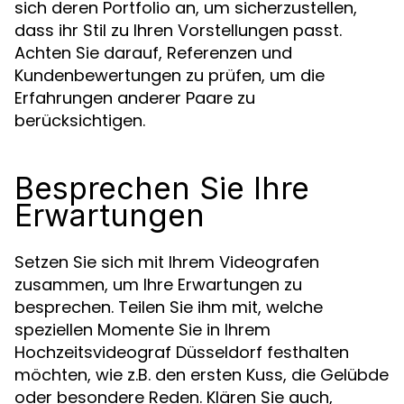
sich deren Portfolio an, um sicherzustellen,
dass ihr Stil zu Ihren Vorstellungen passt.
Achten Sie darauf, Referenzen und
Kundenbewertungen zu prüfen, um die
Erfahrungen anderer Paare zu
berücksichtigen.
Besprechen Sie Ihre
Erwartungen
Setzen Sie sich mit Ihrem Videografen
zusammen, um Ihre Erwartungen zu
besprechen. Teilen Sie ihm mit, welche
speziellen Momente Sie in Ihrem
Hochzeitsvideograf Düsseldorf festhalten
möchten, wie z.B. den ersten Kuss, die Gelübde
oder besondere Reden. Klären Sie auch,