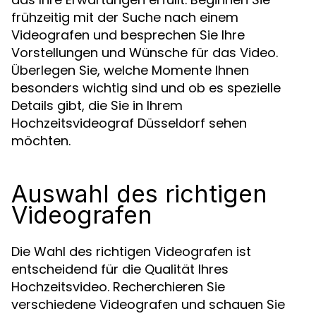
frühzeitig mit der Suche nach einem
Videografen und besprechen Sie Ihre
Vorstellungen und Wünsche für das Video.
Überlegen Sie, welche Momente Ihnen
besonders wichtig sind und ob es spezielle
Details gibt, die Sie in Ihrem
Hochzeitsvideograf Düsseldorf sehen
möchten.
Auswahl des richtigen
Videografen
Die Wahl des richtigen Videografen ist
entscheidend für die Qualität Ihres
Hochzeitsvideo. Recherchieren Sie
verschiedene Videografen und schauen Sie