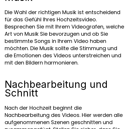
Die Wahl der richtigen Musik ist entscheidend
für das Gefühl Ihres Hochzeitsvideo.
Besprechen Sie mit Ihrem Videografen, welche
Art von Musik Sie bevorzugen und ob Sie
bestimmte Songs in Ihrem Video haben
möchten. Die Musik sollte die Stimmung und
die Emotionen des Videos unterstreichen und
mit den Bildern harmonieren.
Nachbearbeitung und
Schnitt
Nach der Hochzeit beginnt die
Nachbearbeitung des Videos. Hier werden alle
aufgenommenen Szenen geschnitten und