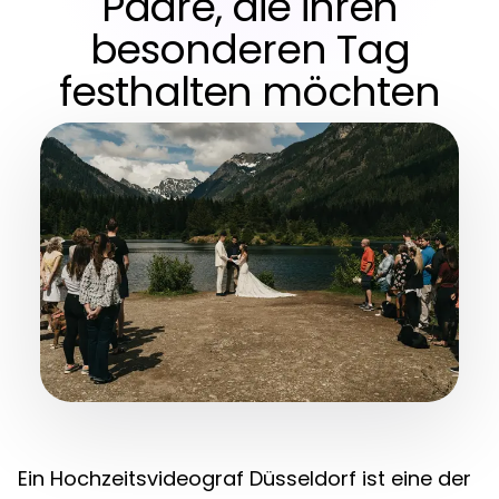
Paare, die ihren
besonderen Tag
festhalten möchten
Ein Hochzeitsvideograf Düsseldorf ist eine der