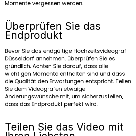
Momente vergessen werden.
Überprüfen Sie das
Endprodukt
Bevor Sie das endgültige Hochzeitsvideograf
Düsseldorf annehmen, überprüfen Sie es
gründlich. Achten Sie darauf, dass alle
wichtigen Momente enthalten sind und dass
die Qualität den Erwartungen entspricht. Teilen
Sie dem Videografen etwaige
Änderungswünsche mit, um sicherzustellen,
dass das Endprodukt perfekt wird.
Teilen Sie das Video mit
Ihren Liebsten