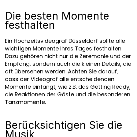
Die besten Momente
festhalten
Ein Hochzeitsvideograf Düsseldorf sollte alle
wichtigen Momente Ihres Tages festhalten.
Dazu gehören nicht nur die Zeremonie und der
Empfang, sondern auch die kleinen Details, die
oft übersehen werden. Achten Sie darauf,
dass der Videograf alle entscheidenden
Momente einfängt, wie z.B. das Getting Ready,
die Reaktionen der Gäste und die besonderen
Tanzmomente.
Berücksichtigen Sie die
Musik