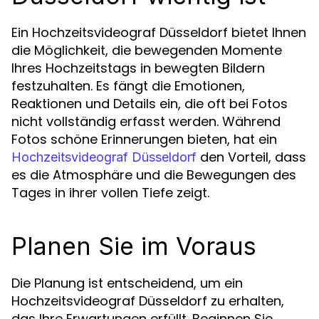
Ein Hochzeitsvideograf Düsseldorf bietet Ihnen
die Möglichkeit, die bewegenden Momente
Ihres Hochzeitstags in bewegten Bildern
festzuhalten. Es fängt die Emotionen,
Reaktionen und Details ein, die oft bei Fotos
nicht vollständig erfasst werden. Während
Fotos schöne Erinnerungen bieten, hat ein
den Vorteil, dass
Hochzeitsvideograf Düsseldorf
es die Atmosphäre und die Bewegungen des
Tages in ihrer vollen Tiefe zeigt.
Planen Sie im Voraus
Die Planung ist entscheidend, um ein
Hochzeitsvideograf Düsseldorf zu erhalten,
das Ihre Erwartungen erfüllt. Beginnen Sie