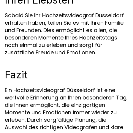
Sobald Sie Ihr Hochzeitsvideograf Düsseldorf
erhalten haben, teilen Sie es mit Ihren Familie
und Freunden. Dies ermöglicht es allen, die
besonderen Momente Ihres Hochzeitstags
noch einmal zu erleben und sorgt für
zusätzliche Freude und Emotionen.
Fazit
Ein Hochzeitsvideograf Düsseldorf ist eine
wertvolle Erinnerung an Ihren besonderen Tag,
die Ihnen ermöglicht, die einzigartigen
Momente und Emotionen immer wieder zu
erleben. Durch sorgfältige Planung, die
Auswahl des richtigen Videografen und klare