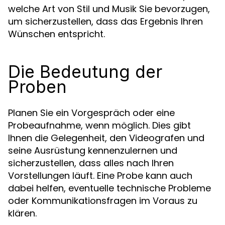
welche Art von Stil und Musik Sie bevorzugen,
um sicherzustellen, dass das Ergebnis Ihren
Wünschen entspricht.
Die Bedeutung der
Proben
Planen Sie ein Vorgespräch oder eine
Probeaufnahme, wenn möglich. Dies gibt
Ihnen die Gelegenheit, den Videografen und
seine Ausrüstung kennenzulernen und
sicherzustellen, dass alles nach Ihren
Vorstellungen läuft. Eine Probe kann auch
dabei helfen, eventuelle technische Probleme
oder Kommunikationsfragen im Voraus zu
klären.