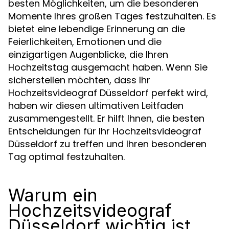
besten Möglichkeiten, um die besonderen
Momente Ihres großen Tages festzuhalten. Es
bietet eine lebendige Erinnerung an die
Feierlichkeiten, Emotionen und die
einzigartigen Augenblicke, die Ihren
Hochzeitstag ausgemacht haben. Wenn Sie
sicherstellen möchten, dass Ihr
Hochzeitsvideograf Düsseldorf perfekt wird,
haben wir diesen ultimativen Leitfaden
zusammengestellt. Er hilft Ihnen, die besten
Entscheidungen für Ihr Hochzeitsvideograf
Düsseldorf zu treffen und Ihren besonderen
Tag optimal festzuhalten.
Warum ein
Hochzeitsvideograf
Düsseldorf wichtig ist