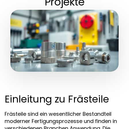
Projekte
Einleitung zu Frästeile
Frästeile sind ein wesentlicher Bestandteil
moderner Fertigungsprozesse und finden in
verschiedenen Branchen Anwendung. Die