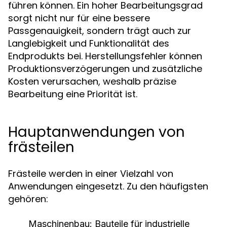
führen können. Ein hoher Bearbeitungsgrad
sorgt nicht nur für eine bessere
Passgenauigkeit, sondern trägt auch zur
Langlebigkeit und Funktionalität des
Endprodukts bei. Herstellungsfehler können
Produktionsverzögerungen und zusätzliche
Kosten verursachen, weshalb präzise
Bearbeitung eine Priorität ist.
Hauptanwendungen von
frästeilen
Frästeile werden in einer Vielzahl von
Anwendungen eingesetzt. Zu den häufigsten
gehören:
Maschinenbau: Bauteile für industrielle