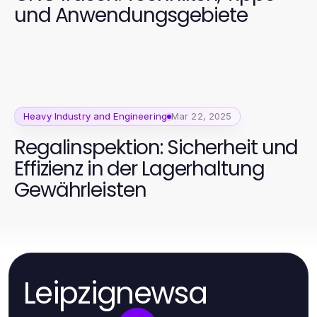
und Anwendungsgebiete
Heavy Industry and Engineering
Mar 22, 2025
Regalinspektion: Sicherheit und
Effizienz in der Lagerhaltung
Gewährleisten
Leipzignewsa