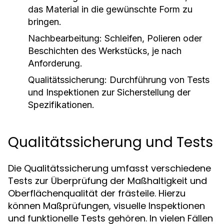
das Material in die gewünschte Form zu
bringen.
Nachbearbeitung:
Schleifen, Polieren oder
Beschichten des Werkstücks, je nach
Anforderung.
Qualitätssicherung:
Durchführung von Tests
und Inspektionen zur Sicherstellung der
Spezifikationen.
Qualitätssicherung und Tests
Die Qualitätssicherung umfasst verschiedene
Tests zur Überprüfung der Maßhaltigkeit und
Oberflächenqualität der frästeile. Hierzu
können Maßprüfungen, visuelle Inspektionen
und funktionelle Tests gehören. In vielen Fällen