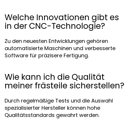
Welche Innovationen gibt es
in der CNC-Technologie?
Zu den neuesten Entwicklungen gehören
automatisierte Maschinen und verbesserte
Software für präzisere Fertigung.
Wie kann ich die Qualität
meiner frästeile sicherstellen?
Durch regelmäßige Tests und die Auswahl
spezialisierter Hersteller können hohe
Qualitätsstandards gewahrt werden.