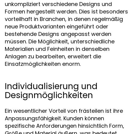
unkompliziert verschiedene Designs und
Formen hergestellt werden. Dies ist besonders
vorteilhaft in Branchen, in denen regelmäßig
neue Produktvarianten eingeführt oder
bestehende Designs angepasst werden
müssen. Die Möglichkeit, unterschiedliche
Materialien und Feinheiten in denselben
Anlagen zu bearbeiten, erweitert die
Einsatzmöglichkeiten enorm.
Individualisierung und
Designmöglichkeiten
Ein wesentlicher Vorteil von frästeilen ist ihre
Anpassungsfähigkeit. Kunden können
spezifische Anforderungen hinsichtlich Form,
Größe und Material äußern, was bedeutet,