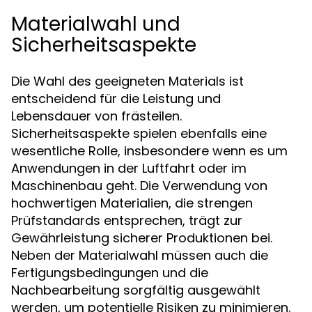
Materialwahl und
Sicherheitsaspekte
Die Wahl des geeigneten Materials ist
entscheidend für die Leistung und
Lebensdauer von frästeilen.
Sicherheitsaspekte spielen ebenfalls eine
wesentliche Rolle, insbesondere wenn es um
Anwendungen in der Luftfahrt oder im
Maschinenbau geht. Die Verwendung von
hochwertigen Materialien, die strengen
Prüfstandards entsprechen, trägt zur
Gewährleistung sicherer Produktionen bei.
Neben der Materialwahl müssen auch die
Fertigungsbedingungen und die
Nachbearbeitung sorgfältig ausgewählt
werden, um potentielle Risiken zu minimieren.