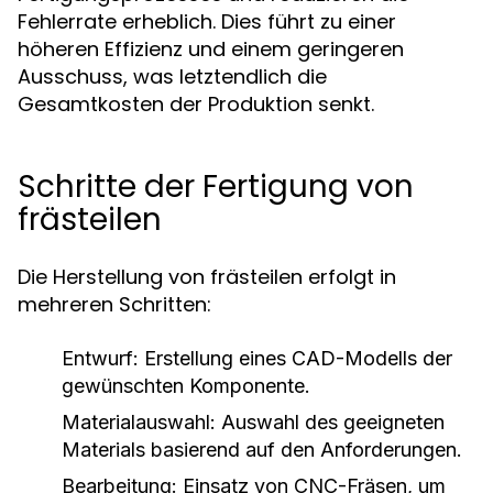
Fehlerrate erheblich. Dies führt zu einer
höheren Effizienz und einem geringeren
Ausschuss, was letztendlich die
Gesamtkosten der Produktion senkt.
Schritte der Fertigung von
frästeilen
Die Herstellung von frästeilen erfolgt in
mehreren Schritten:
Entwurf:
Erstellung eines CAD-Modells der
gewünschten Komponente.
Materialauswahl:
Auswahl des geeigneten
Materials basierend auf den Anforderungen.
Bearbeitung:
Einsatz von CNC-Fräsen, um