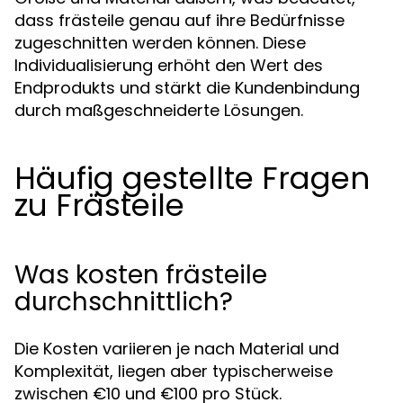
dass frästeile genau auf ihre Bedürfnisse
zugeschnitten werden können. Diese
Individualisierung erhöht den Wert des
Endprodukts und stärkt die Kundenbindung
durch maßgeschneiderte Lösungen.
Häufig gestellte Fragen
zu Frästeile
Was kosten frästeile
durchschnittlich?
Die Kosten variieren je nach Material und
Komplexität, liegen aber typischerweise
zwischen €10 und €100 pro Stück.