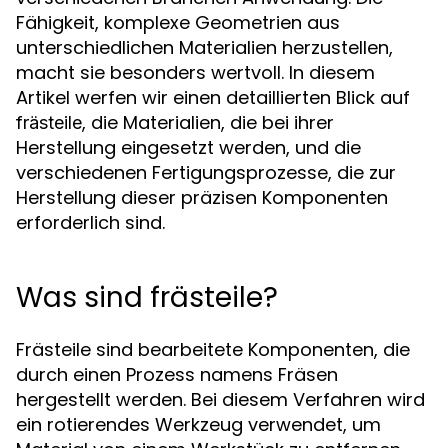
Fähigkeit, komplexe Geometrien aus
unterschiedlichen Materialien herzustellen,
macht sie besonders wertvoll. In diesem
Artikel werfen wir einen detaillierten Blick auf
, die Materialien, die bei ihrer
frästeile
Herstellung eingesetzt werden, und die
verschiedenen Fertigungsprozesse, die zur
Herstellung dieser präzisen Komponenten
erforderlich sind.
Was sind frästeile?
Frästeile sind bearbeitete Komponenten, die
durch einen Prozess namens Fräsen
hergestellt werden. Bei diesem Verfahren wird
ein rotierendes Werkzeug verwendet, um