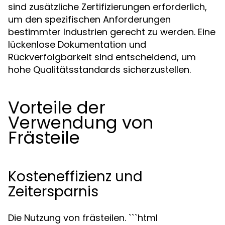
sind zusätzliche Zertifizierungen erforderlich,
um den spezifischen Anforderungen
bestimmter Industrien gerecht zu werden. Eine
lückenlose Dokumentation und
Rückverfolgbarkeit sind entscheidend, um
hohe Qualitätsstandards sicherzustellen.
Vorteile der
Verwendung von
Frästeile
Kosteneffizienz und
Zeitersparnis
Die Nutzung von frästeilen. ```html