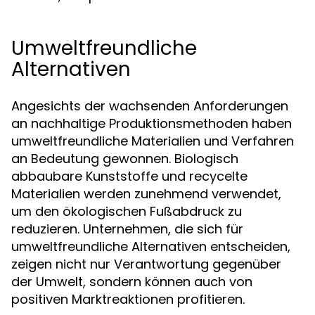
Umweltfreundliche
Alternativen
Angesichts der wachsenden Anforderungen
an nachhaltige Produktionsmethoden haben
umweltfreundliche Materialien und Verfahren
an Bedeutung gewonnen. Biologisch
abbaubare Kunststoffe und recycelte
Materialien werden zunehmend verwendet,
um den ökologischen Fußabdruck zu
reduzieren. Unternehmen, die sich für
umweltfreundliche Alternativen entscheiden,
zeigen nicht nur Verantwortung gegenüber
der Umwelt, sondern können auch von
positiven Marktreaktionen profitieren.