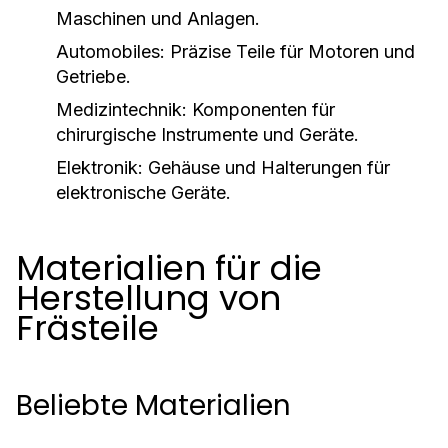
Maschinen und Anlagen.
Automobiles: Präzise Teile für Motoren und
Getriebe.
Medizintechnik: Komponenten für
chirurgische Instrumente und Geräte.
Elektronik: Gehäuse und Halterungen für
elektronische Geräte.
Materialien für die
Herstellung von
Frästeile
Beliebte Materialien