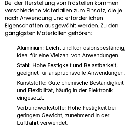
Bei der Herstellung von frästeilen kommen
verschiedene Materialien zum Einsatz, die je
nach Anwendung und erforderlichen
Eigenschaften ausgewählt werden. Zu den
gängigsten Materialien gehören:
Aluminium:
Leicht und korrosionsbeständig,
ideal für eine Vielzahl von Anwendungen.
Stahl:
Hohe Festigkeit und Belastbarkeit,
geeignet für anspruchsvolle Anwendungen.
Kunststoffe:
Gute chemische Beständigkeit
und Flexibilität, häufig in der Elektronik
eingesetzt.
Verbundwerkstoffe:
Hohe Festigkeit bei
geringem Gewicht, zunehmend in der
Luftfahrt verwendet.