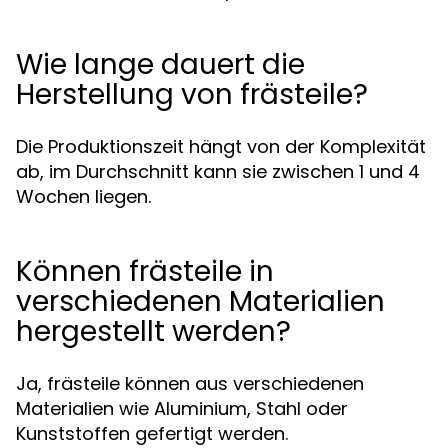
Wie lange dauert die
Herstellung von frästeile?
Die Produktionszeit hängt von der Komplexität
ab, im Durchschnitt kann sie zwischen 1 und 4
Wochen liegen.
Können frästeile in
verschiedenen Materialien
hergestellt werden?
Ja, frästeile können aus verschiedenen
Materialien wie Aluminium, Stahl oder
Kunststoffen gefertigt werden.