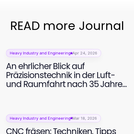
READ more Journal
Heavy Industry and Engineering
Apr 24, 2026
An ehrlicher Blick auf
Präzisionstechnik in der Luft-
und Raumfahrt nach 35 Jahren
Erfahrung
Heavy Industry and Engineering
Mar 18, 2026
CNC fräsen: Techniken, Tipps