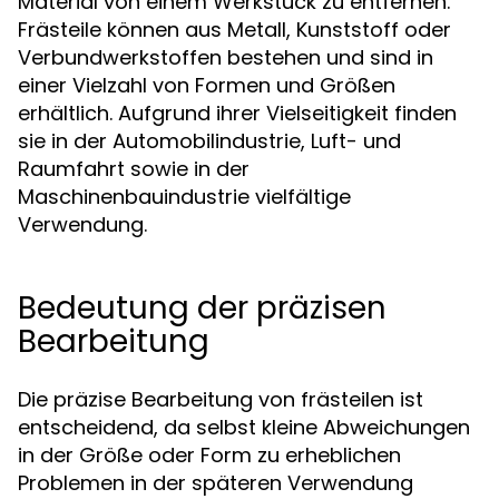
Material von einem Werkstück zu entfernen.
Frästeile können aus Metall, Kunststoff oder
Verbundwerkstoffen bestehen und sind in
einer Vielzahl von Formen und Größen
erhältlich. Aufgrund ihrer Vielseitigkeit finden
sie in der Automobilindustrie, Luft- und
Raumfahrt sowie in der
Maschinenbauindustrie vielfältige
Verwendung.
Bedeutung der präzisen
Bearbeitung
Die präzise Bearbeitung von frästeilen ist
entscheidend, da selbst kleine Abweichungen
in der Größe oder Form zu erheblichen
Problemen in der späteren Verwendung