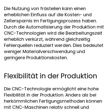
Die Nutzung von frästeilen kann einen
erheblichen Einfluss auf die Kosten- und
Zeitersparnis im Fertigungsprozess haben.
Durch die Automatisierung der Produktion mit
CNC-Technologien wird die Bearbeitungszeit
erheblich verkürzt, während gleichzeitig
Fehlerquellen reduziert werden. Dies bedeutet
weniger Materialverschwendung und
geringere Produktionskosten.
Flexibilität in der Produktion
Die CNC-Technologie ermöglicht eine hohe
Flexibilität in der Produktion. Anders als bei
herkömmlichen Fertigungsmethoden können
mit CNC-Maschinen relativ schnell und