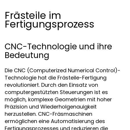
Frästeile im
Fertigungsprozess
CNC-Technologie und ihre
Bedeutung
Die CNC (Computerized Numerical Control)-
Technologie hat die Frästeile-Fertigung
revolutioniert. Durch den Einsatz von
computergestützten Steuerungen ist es
möglich, komplexe Geometrien mit hoher
Präzision und Wiederholgenauigkeit
herzustellen. CNC-Fräsmaschinen
ermöglichen eine Automatisierung des
Fertigungsprozesses und reduzieren die