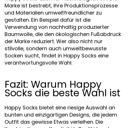
Marke ist bestrebt, ihre Produktionsprozesse
und Materialien umweltfreundlicher zu
gestalten. Ein Beispiel dafür ist die
Verwendung von nachhaltig produzierter
Baumwolle, die den ökologischen Fußabdruck
der Marke reduziert. Wer also nicht nur
stilvolle, sondern auch umweltbewusste
Socken sucht, findet in Happy Socks eine
verantwortungsvolle Wahl.
Fazit: Warum Happy
Socks die beste Wahl ist
Happy Socks bietet eine riesige Auswahl an
bunten und einzigartigen Designs, die jedem
Outfit das gewisse Etwas verleihen. Die