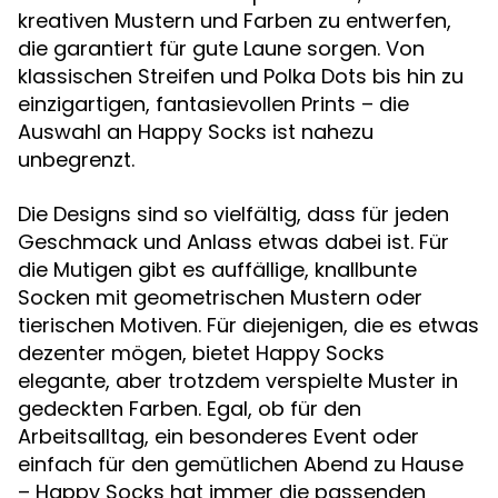
kreativen Mustern und Farben zu entwerfen,
die garantiert für gute Laune sorgen. Von
klassischen Streifen und Polka Dots bis hin zu
einzigartigen, fantasievollen Prints – die
Auswahl an Happy Socks ist nahezu
unbegrenzt.
Die Designs sind so vielfältig, dass für jeden
Geschmack und Anlass etwas dabei ist. Für
die Mutigen gibt es auffällige, knallbunte
Socken mit geometrischen Mustern oder
tierischen Motiven. Für diejenigen, die es etwas
dezenter mögen, bietet Happy Socks
elegante, aber trotzdem verspielte Muster in
gedeckten Farben. Egal, ob für den
Arbeitsalltag, ein besonderes Event oder
einfach für den gemütlichen Abend zu Hause
– Happy Socks hat immer die passenden