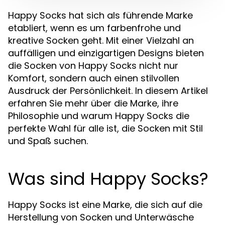
Happy Socks hat sich als führende Marke
etabliert, wenn es um farbenfrohe und
kreative Socken geht. Mit einer Vielzahl an
auffälligen und einzigartigen Designs bieten
die Socken von Happy Socks nicht nur
Komfort, sondern auch einen stilvollen
Ausdruck der Persönlichkeit. In diesem Artikel
erfahren Sie mehr über die Marke, ihre
Philosophie und warum Happy Socks die
perfekte Wahl für alle ist, die Socken mit Stil
und Spaß suchen.
Was sind Happy Socks?
Happy Socks ist eine Marke, die sich auf die
Herstellung von Socken und Unterwäsche