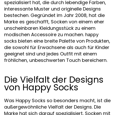
spezialisiert hat, die durch lebendige Farben,
interessante Muster und originelle Designs
bestechen. Gegründet im Jahr 2008, hat die
Marke es geschafft, Socken von einem eher
unscheinbaren Kleidungsstück zu einem
modischen Accessoire zu machen.
happy
bieten eine breite Palette von Produkten,
socks
die sowohl für Erwachsene als auch für Kinder
geeignet sind und jedes Outfit mit einem
fröhlichen, unbeschwerten Touch bereichern.
Die Vielfalt der Designs
von Happy Socks
Was Happy Socks so besonders macht, ist die
außergewöhnliche Vielfalt der Designs. Die
Marke hat sich darauf spezialisiert, Socken mit