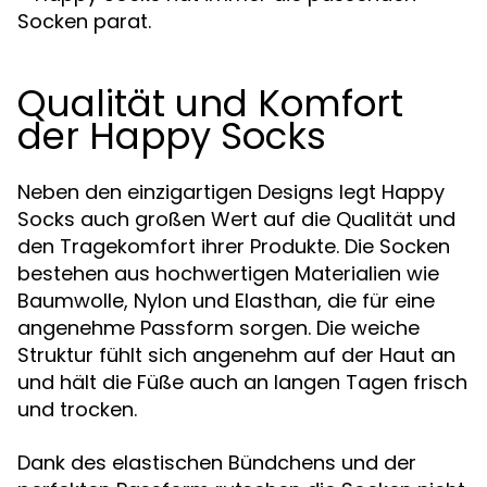
Socken parat.
Qualität und Komfort
der Happy Socks
Neben den einzigartigen Designs legt Happy
Socks auch großen Wert auf die Qualität und
den Tragekomfort ihrer Produkte. Die Socken
bestehen aus hochwertigen Materialien wie
Baumwolle, Nylon und Elasthan, die für eine
angenehme Passform sorgen. Die weiche
Struktur fühlt sich angenehm auf der Haut an
und hält die Füße auch an langen Tagen frisch
und trocken.
Dank des elastischen Bündchens und der