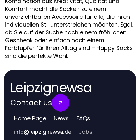
Kombination aus Kreativität, Qualität und
Komfort macht die Socken zu einem
unverzichtbaren Accessoire für alle, die ihren
individuellen Stil unterstreichen möchten. Egal,
ob Sie auf der Suche nach einem fröhlichen
Geschenk oder einfach nach einem
Farbtupfer für Ihren Alltag sind – Happy Socks
sind die perfekte Wahl.
Leipzignewsa
Contact us
Home Page
News
FAQs
Jobs
info
@
leipzignewsa.de