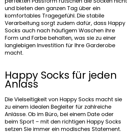
perfekten Passform rutschen die Socken nicht
und bieten den ganzen Tag über ein
komfortables Tragegefühl. Die stabile
Verarbeitung sorgt zudem dafür, dass Happy
Socks auch nach häufigem Waschen ihre
Form und Farbe behalten, was sie zu einer
langlebigen Investition für Ihre Garderobe
macht.
Happy Socks für jeden
Anlass
Die Vielseitigkeit von Happy Socks macht sie
zu einem idealen Begleiter für zahlreiche
Anlässe. Ob im Büro, bei einem Date oder
beim Sport – mit den richtigen Happy Socks
setzen Sie immer ein modisches Statement.