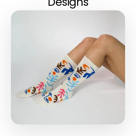
Designs