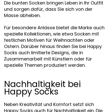
Die bunten Socken bringen Leben in Ihr Outfit
und sorgen dafür, dass Sie sich von der
Masse abheben.
Für besondere Anlässe bietet die Marke auch
spezielle Kollektionen, wie etwa Socken mit
festlichen Motiven für Weihnachten oder
Ostern. Darüber hinaus finden Sie bei Happy
Socks auch limitierte Designs, die in
Zusammenarbeit mit Künstlern oder für
spezielle Themen produziert werden.
Nachhaltigkeit bei
Happy Socks
Neben Kreativität und Komfort setzt sich
Happy Socks auch für Nachhaltigkeit ein. Die