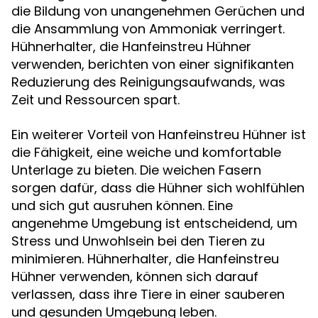
die Bildung von unangenehmen Gerüchen und
die Ansammlung von Ammoniak verringert.
Hühnerhalter, die Hanfeinstreu Hühner
verwenden, berichten von einer signifikanten
Reduzierung des Reinigungsaufwands, was
Zeit und Ressourcen spart.
Ein weiterer Vorteil von Hanfeinstreu Hühner ist
die Fähigkeit, eine weiche und komfortable
Unterlage zu bieten. Die weichen Fasern
sorgen dafür, dass die Hühner sich wohlfühlen
und sich gut ausruhen können. Eine
angenehme Umgebung ist entscheidend, um
Stress und Unwohlsein bei den Tieren zu
minimieren. Hühnerhalter, die Hanfeinstreu
Hühner verwenden, können sich darauf
verlassen, dass ihre Tiere in einer sauberen
und gesunden Umgebung leben.