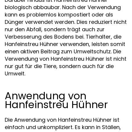
biologisch abbaubar. Nach der Verwendung
kann es problemlos kompostiert oder als
Dünger verwendet werden. Dies reduziert nicht
nur den Abfall, sondern trägt auch zur
Verbesserung des Bodens bei. Tierhalter, die
Hanfeinstreu Hühner verwenden, leisten somit
einen aktiven Beitrag zum Umweltschutz. Die
Verwendung von Hanfeinstreu Hühner ist nicht
nur gut für die Tiere, sondern auch für die
Umwelt.
Anwendung von
Hanfeinstreu Hühner
Die Anwendung von Hanfeinstreu Hühner ist
einfach und unkompliziert. Es kann in Ställen,