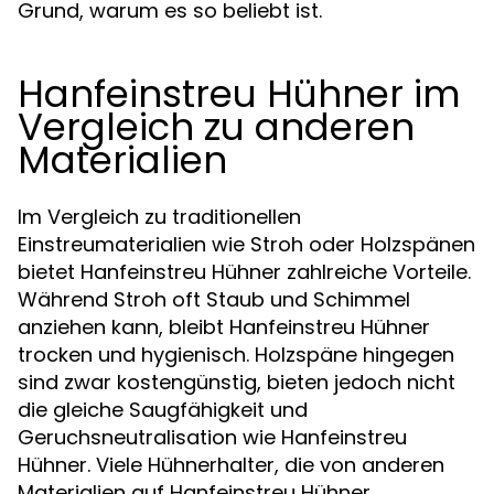
Grund, warum es so beliebt ist.
Hanfeinstreu Hühner im
Vergleich zu anderen
Materialien
Im Vergleich zu traditionellen
Einstreumaterialien wie Stroh oder Holzspänen
bietet Hanfeinstreu Hühner zahlreiche Vorteile.
Während Stroh oft Staub und Schimmel
anziehen kann, bleibt Hanfeinstreu Hühner
trocken und hygienisch. Holzspäne hingegen
sind zwar kostengünstig, bieten jedoch nicht
die gleiche Saugfähigkeit und
Geruchsneutralisation wie Hanfeinstreu
Hühner. Viele Hühnerhalter, die von anderen
Materialien auf Hanfeinstreu Hühner