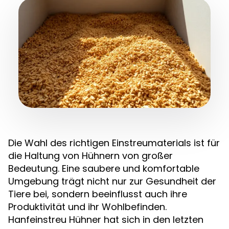
Die Wahl des richtigen Einstreumaterials ist für
die Haltung von Hühnern von großer
Bedeutung. Eine saubere und komfortable
Umgebung trägt nicht nur zur Gesundheit der
Tiere bei, sondern beeinflusst auch ihre
Produktivität und ihr Wohlbefinden.
Hanfeinstreu Hühner hat sich in den letzten