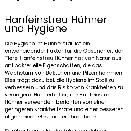
Hanfeinstreu Hühner
und Hygiene
Die Hygiene im Hühnerstall ist ein
entscheidender Faktor für die Gesundheit der
Tiere. Hanfeinstreu Hühner hat von Natur aus
antibakterielle Eigenschaften, die das
Wachstum von Bakterien und Pilzen hemmen.
Dies trägt dazu bei, die Hygiene im Stall zu
verbessern und das Risiko von Krankheiten zu
verringern. Hühnerhalter, die Hanfeinstreu
Hühner verwenden, berichten von einer
geringeren Krankheitsrate und einer besseren
allgemeinen Gesundheit ihrer Tiere.
Darüber hinaus ist Hanfeinstreu Hühner