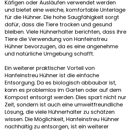
Käfigen oder Ausläufen verwendet werden
und bietet eine weiche, komfortable Unterlage
für die Hühner. Die hohe Saugfähigkeit sorgt
dafür, dass die Tiere trocken und gesund
bleiben. Viele Hühnerhalter berichten, dass ihre
Tiere die Verwendung von Hanfeinstreu
Hühner bevorzugen, da es eine angenehme
und natürliche Umgebung schafft.
Ein weiterer praktischer Vorteil von
Hanfeinstreu Hühner ist die einfache
Entsorgung. Da es biologisch abbaubar ist,
kann es problemlos im Garten oder auf dem
Kompost entsorgt werden. Dies spart nicht nur
Zeit, sondern ist auch eine umweltfreundliche
Lösung, die viele Hühnerhalter zu schätzen
wissen. Die Möglichkeit, Hanfeinstreu Hühner
nachhaltig zu entsorgen, ist ein weiterer