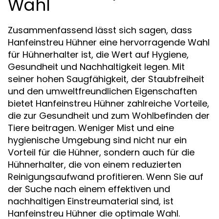
Wahl
Zusammenfassend lässt sich sagen, dass
Hanfeinstreu Hühner eine hervorragende Wahl
für Hühnerhalter ist, die Wert auf Hygiene,
Gesundheit und Nachhaltigkeit legen. Mit
seiner hohen Saugfähigkeit, der Staubfreiheit
und den umweltfreundlichen Eigenschaften
bietet Hanfeinstreu Hühner zahlreiche Vorteile,
die zur Gesundheit und zum Wohlbefinden der
Tiere beitragen. Weniger Mist und eine
hygienische Umgebung sind nicht nur ein
Vorteil für die Hühner, sondern auch für die
Hühnerhalter, die von einem reduzierten
Reinigungsaufwand profitieren. Wenn Sie auf
der Suche nach einem effektiven und
nachhaltigen Einstreumaterial sind, ist
Hanfeinstreu Hühner die optimale Wahl.