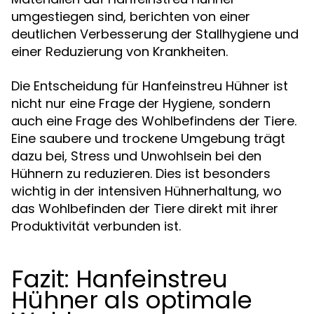
umgestiegen sind, berichten von einer
deutlichen Verbesserung der Stallhygiene und
einer Reduzierung von Krankheiten.
Die Entscheidung für Hanfeinstreu Hühner ist
nicht nur eine Frage der Hygiene, sondern
auch eine Frage des Wohlbefindens der Tiere.
Eine saubere und trockene Umgebung trägt
dazu bei, Stress und Unwohlsein bei den
Hühnern zu reduzieren. Dies ist besonders
wichtig in der intensiven Hühnerhaltung, wo
das Wohlbefinden der Tiere direkt mit ihrer
Produktivität verbunden ist.
Fazit: Hanfeinstreu
Hühner als optimale