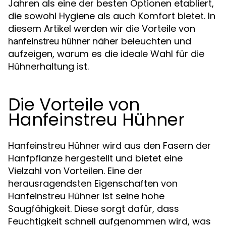
Jahren als eine der besten Optionen etabliert,
die sowohl Hygiene als auch Komfort bietet. In
diesem Artikel werden wir die Vorteile von
näher beleuchten und
hanfeinstreu hühner
aufzeigen, warum es die ideale Wahl für die
Hühnerhaltung ist.
Die Vorteile von
Hanfeinstreu Hühner
Hanfeinstreu Hühner wird aus den Fasern der
Hanfpflanze hergestellt und bietet eine
Vielzahl von Vorteilen. Eine der
herausragendsten Eigenschaften von
Hanfeinstreu Hühner ist seine hohe
Saugfähigkeit. Diese sorgt dafür, dass
Feuchtigkeit schnell aufgenommen wird, was