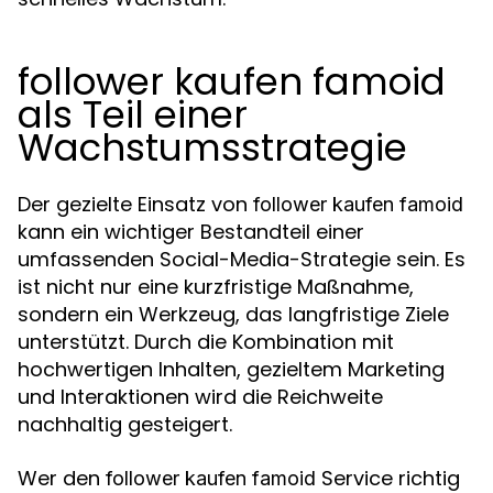
follower kaufen famoid
als Teil einer
Wachstumsstrategie
Der gezielte Einsatz von
follower kaufen famoid
kann ein wichtiger Bestandteil einer
umfassenden Social-Media-Strategie sein. Es
ist nicht nur eine kurzfristige Maßnahme,
sondern ein Werkzeug, das langfristige Ziele
unterstützt. Durch die Kombination mit
hochwertigen Inhalten, gezieltem Marketing
und Interaktionen wird die Reichweite
nachhaltig gesteigert.
Wer den
Service richtig
follower kaufen famoid