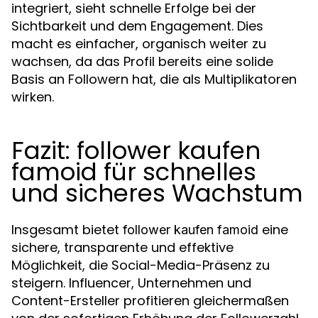
integriert, sieht schnelle Erfolge bei der
Sichtbarkeit und dem Engagement. Dies
macht es einfacher, organisch weiter zu
wachsen, da das Profil bereits eine solide
Basis an Followern hat, die als Multiplikatoren
wirken.
Fazit: follower kaufen
famoid für schnelles
und sicheres Wachstum
Insgesamt bietet
eine
follower kaufen famoid
sichere, transparente und effektive
Möglichkeit, die Social-Media-Präsenz zu
steigern. Influencer, Unternehmen und
Content-Ersteller profitieren gleichermaßen