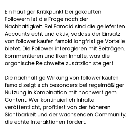
Ein häufiger Kritikpunkt bei gekauften
Followern ist die Frage nach der
Nachhaltigkeit. Bei Famoid sind die gelieferten
Accounts echt und aktiv, sodass der Einsatz
von
langfristige Vorteile
follower kaufen famoid
bietet. Die Follower interagieren mit Beiträgen,
kommentieren und liken Inhalte, was die
organische Reichweite zusätzlich steigert.
Die nachhaltige Wirkung von
follower kaufen
zeigt sich besonders bei regelmäßiger
famoid
Nutzung in Kombination mit hochwertigem
Content. Wer kontinuierlich Inhalte
veröffentlicht, profitiert von der höheren
Sichtbarkeit und der wachsenden Community,
die echte Interaktionen fördert.