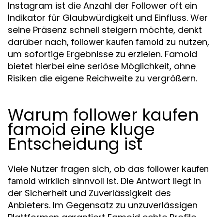
Instagram ist die Anzahl der Follower oft ein
Indikator für Glaubwürdigkeit und Einfluss. Wer
seine Präsenz schnell steigern möchte, denkt
darüber nach,
zu nutzen,
follower kaufen famoid
um sofortige Ergebnisse zu erzielen. Famoid
bietet hierbei eine seriöse Möglichkeit, ohne
Risiken die eigene Reichweite zu vergrößern.
Warum follower kaufen
famoid eine kluge
Entscheidung ist
Viele Nutzer fragen sich, ob das
follower kaufen
wirklich sinnvoll ist. Die Antwort liegt in
famoid
der Sicherheit und Zuverlässigkeit des
Anbieters. Im Gegensatz zu unzuverlässigen