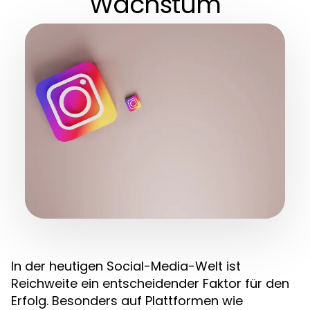
Wachstum
In der heutigen Social-Media-Welt ist
Reichweite ein entscheidender Faktor für den
Erfolg. Besonders auf Plattformen wie