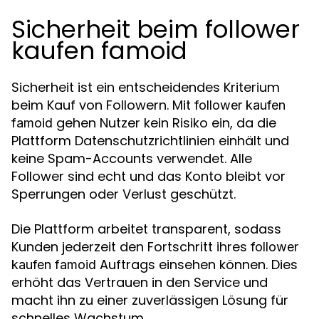
Sicherheit beim follower
kaufen famoid
Sicherheit ist ein entscheidendes Kriterium
beim Kauf von Followern. Mit
follower kaufen
gehen Nutzer kein Risiko ein, da die
famoid
Plattform Datenschutzrichtlinien einhält und
keine Spam-Accounts verwendet. Alle
Follower sind echt und das Konto bleibt vor
Sperrungen oder Verlust geschützt.
Die Plattform arbeitet transparent, sodass
Kunden jederzeit den Fortschritt ihres
follower
Auftrags einsehen können. Dies
kaufen famoid
erhöht das Vertrauen in den Service und
macht ihn zu einer zuverlässigen Lösung für
schnelles Wachstum.