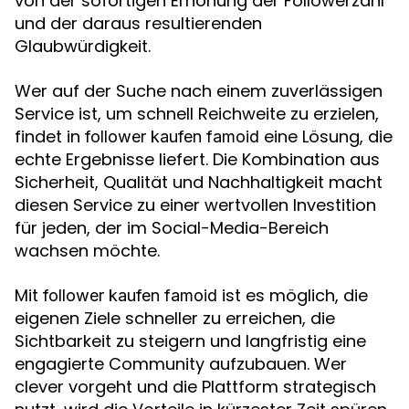
von der sofortigen Erhöhung der Followerzahl
und der daraus resultierenden
Glaubwürdigkeit.
Wer auf der Suche nach einem zuverlässigen
Service ist, um schnell Reichweite zu erzielen,
findet in
eine Lösung, die
follower kaufen famoid
echte Ergebnisse liefert. Die Kombination aus
Sicherheit, Qualität und Nachhaltigkeit macht
diesen Service zu einer wertvollen Investition
für jeden, der im Social-Media-Bereich
wachsen möchte.
Mit
ist es möglich, die
follower kaufen famoid
eigenen Ziele schneller zu erreichen, die
Sichtbarkeit zu steigern und langfristig eine
engagierte Community aufzubauen. Wer
clever vorgeht und die Plattform strategisch