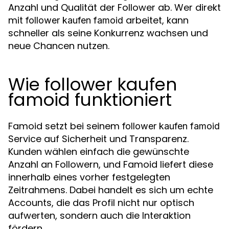
Anzahl und Qualität der Follower ab. Wer direkt
mit
arbeitet, kann
follower kaufen famoid
schneller als seine Konkurrenz wachsen und
neue Chancen nutzen.
Wie follower kaufen
famoid funktioniert
Famoid setzt bei seinem
follower kaufen famoid
Service auf Sicherheit und Transparenz.
Kunden wählen einfach die gewünschte
Anzahl an Followern, und Famoid liefert diese
innerhalb eines vorher festgelegten
Zeitrahmens. Dabei handelt es sich um echte
Accounts, die das Profil nicht nur optisch
aufwerten, sondern auch die Interaktion
fördern.