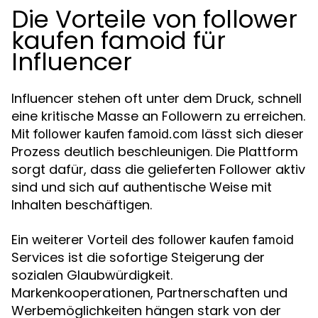
Die Vorteile von follower
kaufen famoid für
Influencer
Influencer stehen oft unter dem Druck, schnell
eine kritische Masse an Followern zu erreichen.
Mit
lässt sich dieser
follower kaufen famoid.com
Prozess deutlich beschleunigen. Die Plattform
sorgt dafür, dass die gelieferten Follower aktiv
sind und sich auf authentische Weise mit
Inhalten beschäftigen.
Ein weiterer Vorteil des
follower kaufen famoid
Services ist die sofortige Steigerung der
sozialen Glaubwürdigkeit.
Markenkooperationen, Partnerschaften und
Werbemöglichkeiten hängen stark von der