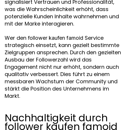
signalisiert Vertrauen und Professionalität,
was die Wahrscheinlichkeit erhöht, dass
potenzielle Kunden Inhalte wahrnehmen und
mit der Marke interagieren.
Wer den
Service
follower kaufen famoid
strategisch einsetzt, kann gezielt bestimmte
Zielgruppen ansprechen. Durch den gezielten
Ausbau der Followerzahl wird das
Engagement nicht nur erhöht, sondern auch
qualitativ verbessert. Dies führt zu einem
messbaren Wachstum der Community und
stärkt die Position des Unternehmens im
Markt.
Nachhaltigkeit durch
follower kaufen famoid