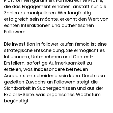
Plattformen garantiert Famoid echte Profile,
die das Engagement erhöhen, anstatt nur die
Zahlen zu manipulieren. Wer langfristig
erfolgreich sein möchte, erkennt den Wert von
echten Interaktionen und authentischen
Followern.
Die Investition in
ist eine
follower kaufen famoid
strategische Entscheidung. Sie ermöglicht es
Influencern, Unternehmen und Content-
Erstellern, sofortige Aufmerksamkeit zu
erzielen, was insbesondere bei neuen
Accounts entscheidend sein kann. Durch den
gezielten Zuwachs an Followern steigt die
Sichtbarkeit in Suchergebnissen und auf der
Explore-Seite, was organisches Wachstum
begünstigt.