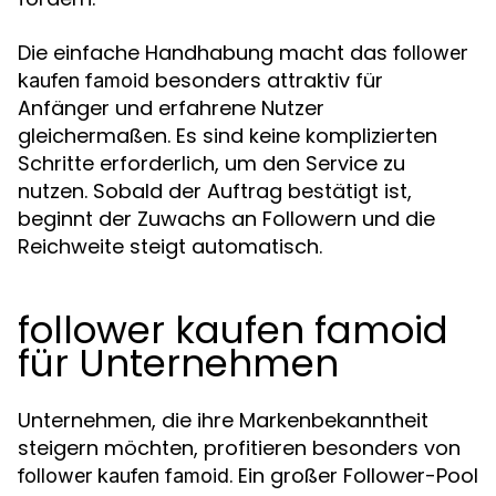
Die einfache Handhabung macht das
follower
besonders attraktiv für
kaufen famoid
Anfänger und erfahrene Nutzer
gleichermaßen. Es sind keine komplizierten
Schritte erforderlich, um den Service zu
nutzen. Sobald der Auftrag bestätigt ist,
beginnt der Zuwachs an Followern und die
Reichweite steigt automatisch.
follower kaufen famoid
für Unternehmen
Unternehmen, die ihre Markenbekanntheit
steigern möchten, profitieren besonders von
. Ein großer Follower-Pool
follower kaufen famoid