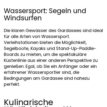
Wassersport: Segeln und
Windsurfen
Die klaren Gewässer des Gardasees sind ideal
für alle Arten von Wassersport.
Verleihstationen bieten die Möglichkeit,
Segelboote, Kayaks und Stand-Up-Paddle-
Boards zu mieten, um die spektakuläre
Küstenlinie aus einer anderen Perspektive zu
genießen. Egal, ob Sie ein Anfänger oder ein
erfahrener Wassersportler sind, die
Bedingungen am Gardasee sind nahezu
perfekt.
Kulinarische