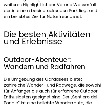
weiteres Highlight ist der Varone Wasserfall,
der in einem beeindruckenden Park liegt und
ein beliebtes Ziel für Naturfreunde ist.
Die besten Aktivitäten
und Erlebnisse
Outdoor-Abenteuer:
Wandern und Radfahren
Die Umgebung des Gardasees bietet
zahlreiche Wander- und Radwege, die sowohl
für Anfänger als auch für erfahrene Outdoor-
Enthusiasten geeignet sind. Der „Sentiero del
Ponale“ ist eine beliebte Wanderroute, die