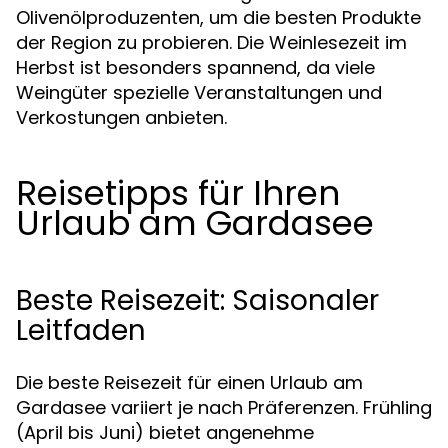
Olivenölproduzenten, um die besten Produkte
der Region zu probieren. Die Weinlesezeit im
Herbst ist besonders spannend, da viele
Weingüter spezielle Veranstaltungen und
Verkostungen anbieten.
Reisetipps für Ihren
Urlaub am Gardasee
Beste Reisezeit: Saisonaler
Leitfaden
Die beste Reisezeit für einen Urlaub am
Gardasee variiert je nach Präferenzen. Frühling
(April bis Juni) bietet angenehme