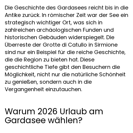
Die Geschichte des Gardasees reicht bis in die
Antike zurück. In römischer Zeit war der See ein
strategisch wichtiger Ort, was sich in
zahlreichen archäologischen Funden und
historischen Gebäuden widerspiegelt. Die
Überreste der Grotte di Catullo in Sirmione
sind nur ein Beispiel für die reiche Geschichte,
die die Region zu bieten hat. Diese
geschichtliche Tiefe gibt den Besuchern die
Möglichkeit, nicht nur die natürliche Schönheit
zu genießen, sondern auch in die
Vergangenheit einzutauchen.
Warum 2026 Urlaub am
Gardasee wählen?