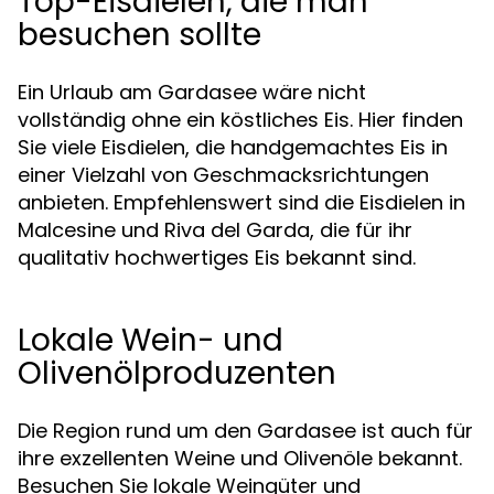
Top-Eisdielen, die man
besuchen sollte
Ein Urlaub am Gardasee wäre nicht
vollständig ohne ein köstliches Eis. Hier finden
Sie viele Eisdielen, die handgemachtes Eis in
einer Vielzahl von Geschmacksrichtungen
anbieten. Empfehlenswert sind die Eisdielen in
Malcesine und Riva del Garda, die für ihr
qualitativ hochwertiges Eis bekannt sind.
Lokale Wein- und
Olivenölproduzenten
Die Region rund um den Gardasee ist auch für
ihre exzellenten Weine und Olivenöle bekannt.
Besuchen Sie lokale Weingüter und