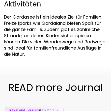
Aktivitäten
Der Gardasee ist ein ideales Ziel für Familien.
Freizeitparks wie Gardaland bieten Spaß für
die ganze Familie. Zudem gibt es zahlreiche
Strände, an denen Kinder sicher spielen
können. Die vielen Wanderwege und Radwege
sind ideal für familienfreundliche Ausflüge in
die Natur.
READ more Journal
Travel and Tourism
Feb 27, 2026