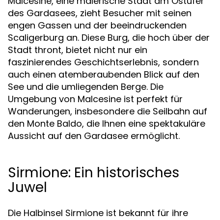
Malcesine, eine malerische Stadt am Ostufer
des Gardasees, zieht Besucher mit seinen
engen Gassen und der beeindruckenden
Scaligerburg an. Diese Burg, die hoch über der
Stadt thront, bietet nicht nur ein
faszinierendes Geschichtserlebnis, sondern
auch einen atemberaubenden Blick auf den
See und die umliegenden Berge. Die
Umgebung von Malcesine ist perfekt für
Wanderungen, insbesondere die Seilbahn auf
den Monte Baldo, die Ihnen eine spektakuläre
Aussicht auf den Gardasee ermöglicht.
Sirmione: Ein historisches
Juwel
Die Halbinsel Sirmione ist bekannt für ihre