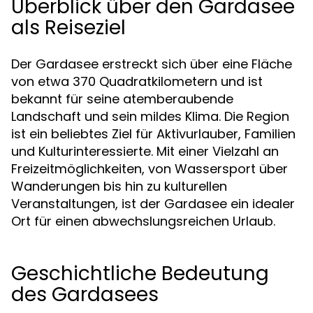
Überblick über den Gardasee
als Reiseziel
Der Gardasee erstreckt sich über eine Fläche
von etwa 370 Quadratkilometern und ist
bekannt für seine atemberaubende
Landschaft und sein mildes Klima. Die Region
ist ein beliebtes Ziel für Aktivurlauber, Familien
und Kulturinteressierte. Mit einer Vielzahl an
Freizeitmöglichkeiten, von Wassersport über
Wanderungen bis hin zu kulturellen
Veranstaltungen, ist der Gardasee ein idealer
Ort für einen abwechslungsreichen Urlaub.
Geschichtliche Bedeutung
des Gardasees