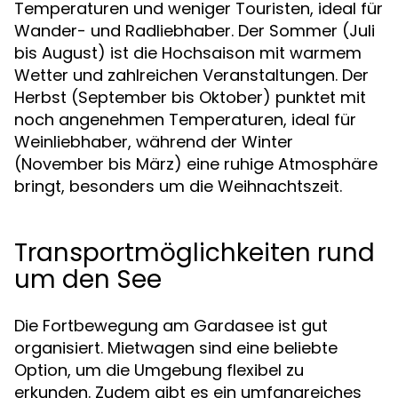
Temperaturen und weniger Touristen, ideal für
Wander- und Radliebhaber. Der Sommer (Juli
bis August) ist die Hochsaison mit warmem
Wetter und zahlreichen Veranstaltungen. Der
Herbst (September bis Oktober) punktet mit
noch angenehmen Temperaturen, ideal für
Weinliebhaber, während der Winter
(November bis März) eine ruhige Atmosphäre
bringt, besonders um die Weihnachtszeit.
Transportmöglichkeiten rund
um den See
Die Fortbewegung am Gardasee ist gut
organisiert. Mietwagen sind eine beliebte
Option, um die Umgebung flexibel zu
erkunden. Zudem gibt es ein umfangreiches