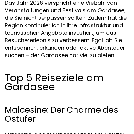
Das Jahr 2026 verspricht eine Vielzahl von
Veranstaltungen und Festivals am Gardasee,
die Sie nicht verpassen sollten. Zudem hat die
Region kontinuierlich in ihre Infrastruktur und
touristischen Angebote investiert, um das
Besuchererlebnis zu verbessern. Egal, ob Sie
entspannen, erkunden oder aktive Abenteuer
suchen – der Gardasee hat viel zu bieten.
Top 5 Reiseziele am
Gardasee
Malcesine: Der Charme des
Ostufer