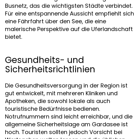
Busnetz, das die wichtigsten Städte verbindet.
Für eine entspannende Aussicht empfiehlt sich
eine Fährfahrt über den See, die eine
malerische Perspektive auf die Uferlandschaft
bietet.
Gesundheits- und
Sicherheitsrichtlinien
Die Gesundheitsversorgung in der Region ist
gut entwickelt, mit mehreren Kliniken und
Apotheken, die sowohl lokale als auch
touristische Bedürfnisse bedienen.
Notrufnummern sind leicht erreichbar, und die
allgemeine Sicherheitslage am Gardasee ist
hoch. Touristen sollten jedoch Vorsicht bei