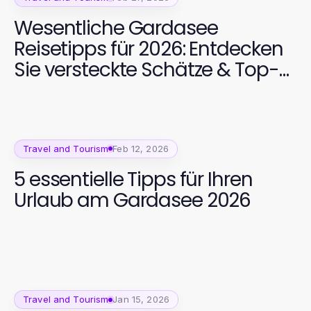
Wesentliche Gardasee
Reisetipps für 2026: Entdecken
Sie versteckte Schätze & Top-
Spots
Travel and Tourism
Feb 12, 2026
5 essentielle Tipps für Ihren
Urlaub am Gardasee 2026
Travel and Tourism
Jan 15, 2026