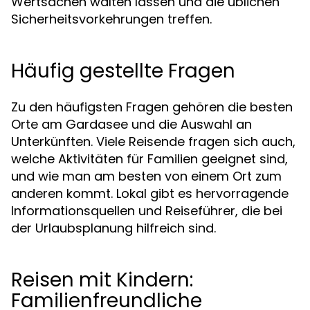
Wertsachen walten lassen und die üblichen
Sicherheitsvorkehrungen treffen.
Häufig gestellte Fragen
Zu den häufigsten Fragen gehören die besten
Orte am Gardasee und die Auswahl an
Unterkünften. Viele Reisende fragen sich auch,
welche Aktivitäten für Familien geeignet sind,
und wie man am besten von einem Ort zum
anderen kommt. Lokal gibt es hervorragende
Informationsquellen und Reiseführer, die bei
der Urlaubsplanung hilfreich sind.
Reisen mit Kindern:
Familienfreundliche