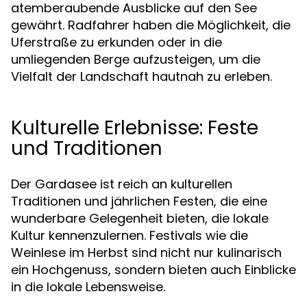
atemberaubende Ausblicke auf den See
gewährt. Radfahrer haben die Möglichkeit, die
Uferstraße zu erkunden oder in die
umliegenden Berge aufzusteigen, um die
Vielfalt der Landschaft hautnah zu erleben.
Kulturelle Erlebnisse: Feste
und Traditionen
Der Gardasee ist reich an kulturellen
Traditionen und jährlichen Festen, die eine
wunderbare Gelegenheit bieten, die lokale
Kultur kennenzulernen. Festivals wie die
Weinlese im Herbst sind nicht nur kulinarisch
ein Hochgenuss, sondern bieten auch Einblicke
in die lokale Lebensweise.