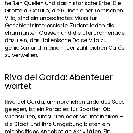
heißen Quellen und das historische Erbe. Die
Grotte di Catullo, die Ruinen einer römischen
Villa, sind ein unbedingtes Muss für
Geschichtsinteressierte. Zudem laden die
charmanten Gassen und die Uferpromenade
dazu ein, das italienische Dolce Vita zu
genießen und in einem der zahlreichen Cafés
zu verweilen.
Riva del Garda: Abenteuer
wartet
Riva del Garda, am nördlichen Ende des Sees
gelegen, ist ein Paradies für Sportler. Ob
Windsurfen, Kitesurfen oder Mountainbiken –
die Stadt und ihre Umgebung bieten ein
reichhaltiges Angebot an Aktivitäten. Ein