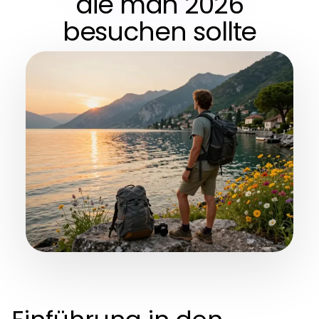
die man 2026
besuchen sollte