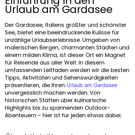
Einführung in den
Urlaub am Gardasee
Der Gardasee, Italiens größter und schönster
See, bietet eine beeindruckende Kulisse für
unzählige Urlaubserlebnisse. Umgeben von
malerischen Bergen, charmanten Städten und
einem milden Klima, ist dieser Ort ein Magnet
für Reisende aus aller Welt. In diesem
umfassenden Leitfaden werden wir die besten
Tipps, Aktivitäten und Sehenswürdigkeiten
präsentieren, die Ihren
Urlaub am Gardasee
unvergesslich machen werden. Von
historischen Stätten über kulinarische
Highlights bis zu spannenden Outdoor-
Abenteuern – hier ist für jeden etwas dabei.