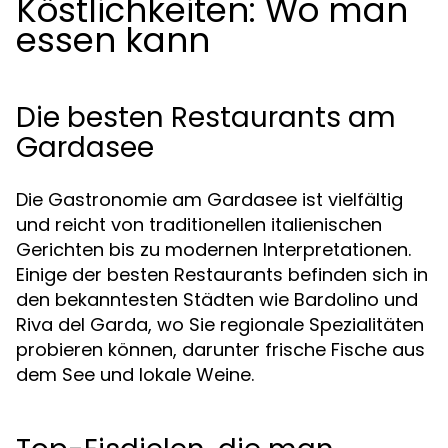
Köstlichkeiten: Wo man
essen kann
Die besten Restaurants am
Gardasee
Die Gastronomie am Gardasee ist vielfältig
und reicht von traditionellen italienischen
Gerichten bis zu modernen Interpretationen.
Einige der besten Restaurants befinden sich in
den bekanntesten Städten wie Bardolino und
Riva del Garda, wo Sie regionale Spezialitäten
probieren können, darunter frische Fische aus
dem See und lokale Weine.