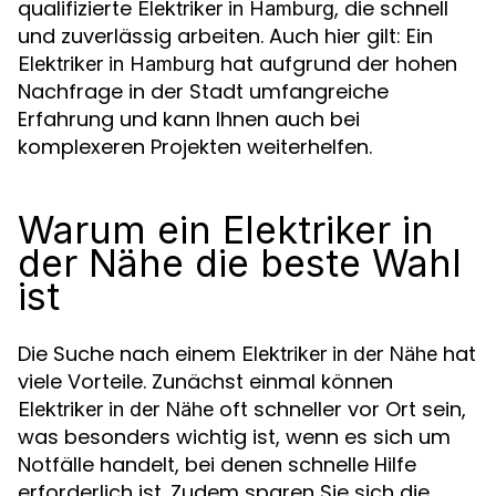
qualifizierte
, die schnell
Elektriker in Hamburg
und zuverlässig arbeiten. Auch hier gilt: Ein
hat aufgrund der hohen
Elektriker in Hamburg
Nachfrage in der Stadt umfangreiche
Erfahrung und kann Ihnen auch bei
komplexeren Projekten weiterhelfen.
Warum ein Elektriker in
der Nähe die beste Wahl
ist
Die Suche nach einem
hat
Elektriker in der Nähe
viele Vorteile. Zunächst einmal können
oft schneller vor Ort sein,
Elektriker in der Nähe
was besonders wichtig ist, wenn es sich um
Notfälle handelt, bei denen schnelle Hilfe
erforderlich ist. Zudem sparen Sie sich die