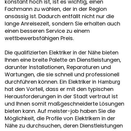
konstant hoch ist, ist es wichtig, einen
Fachmann zu wählen, der in der Region
ansässig ist. Dadurch entfällt nicht nur die
lange Anreisezeit, sondern Sie erhalten auch
einen besseren Service zu einem
wettbewerbsfähigen Preis.
Die qualifizierten
bieten
Elektriker in der Nähe
Ihnen eine breite Palette an Dienstleistungen,
darunter Installationen, Reparaturen und
Wartungen, die sie schnell und professionell
durchführen können. Ein
Elektriker in Hamburg
hat den Vorteil, dass er mit den typischen
Herausforderungen in der Stadt vertraut ist
und Ihnen somit maßgeschneiderte Lösungen
bieten kann. Auf meister-job haben Sie die
Möglichkeit, die Profile von
Elektrikern in der
zu durchsuchen, deren Dienstleistungen
Nähe