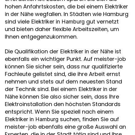
hohen Anfahrtskosten, die bei einem
Elektriker
wegfallen. In Städten wie Hamburg
in der Nähe
sind viele
gut vernetzt
Elektriker in Hamburg
und bieten daher flexible Arbeitszeiten, um
Ihnen entgegenzukommen.
Die Qualifikation der
ist
Elektriker in der Nähe
ebenfalls ein wichtiger Punkt. Auf meister-job
können Sie sicher sein, dass nur qualifizierte
Fachleute gelistet sind, die ihre Arbeit ernst
nehmen und stets auf dem neuesten Stand
der Technik sind. Bei einem
Elektriker in der
können Sie also sicher sein, dass Ihre
Nähe
Elektroinstallation den höchsten Standards
entspricht. Wenn Sie speziell nach einem
suchen, finden Sie auf
Elektriker in Hamburg
meister-job ebenfalls eine große Auswahl an
Experten, die in der Stadt tätig sind und Ihre