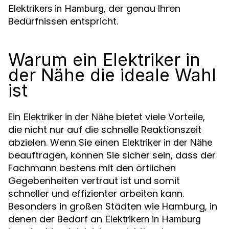
, der genau Ihren
Elektrikers in Hamburg
Bedürfnissen entspricht.
Warum ein Elektriker in
der Nähe die ideale Wahl
ist
Ein
bietet viele Vorteile,
Elektriker in der Nähe
die nicht nur auf die schnelle Reaktionszeit
abzielen. Wenn Sie einen
Elektriker in der Nähe
beauftragen, können Sie sicher sein, dass der
Fachmann bestens mit den örtlichen
Gegebenheiten vertraut ist und somit
schneller und effizienter arbeiten kann.
Besonders in großen Städten wie Hamburg, in
denen der Bedarf an
Elektrikern in Hamburg