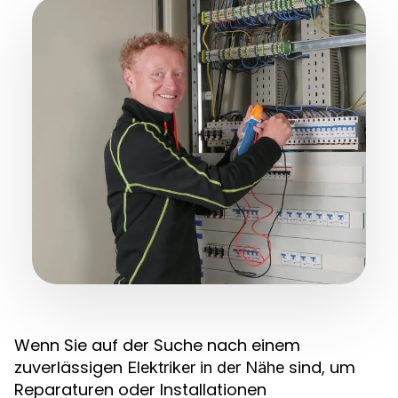
Wenn Sie auf der Suche nach einem
zuverlässigen
sind, um
Elektriker in der Nähe
Reparaturen oder Installationen