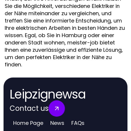
Sie die Möglichkeit, verschiedene
Elektriker in
miteinander zu vergleichen, und
der Nähe
treffen Sie eine informierte Entscheidung, um
Ihre elektrischen Arbeiten in besten Händen zu
wissen. Egal, ob Sie in Hamburg oder einer
anderen Stadt wohnen, meister-job bietet
Ihnen eine zuverlässige und effiziente Lösung,
um den perfekten
zu
Elektriker in der Nähe
finden.
Leipzignewsa
Contact us
Home Page
News
FAQs