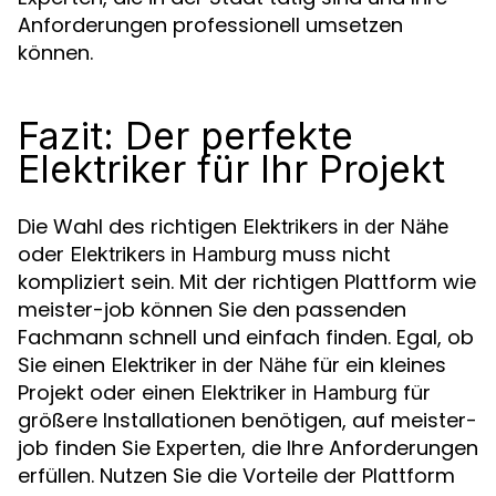
Anforderungen professionell umsetzen
können.
Fazit: Der perfekte
Elektriker für Ihr Projekt
Die Wahl des richtigen
Elektrikers in der Nähe
oder
muss nicht
Elektrikers in Hamburg
kompliziert sein. Mit der richtigen Plattform wie
meister-job können Sie den passenden
Fachmann schnell und einfach finden. Egal, ob
Sie einen
für ein kleines
Elektriker in der Nähe
Projekt oder einen
für
Elektriker in Hamburg
größere Installationen benötigen, auf meister-
job finden Sie Experten, die Ihre Anforderungen
erfüllen. Nutzen Sie die Vorteile der Plattform