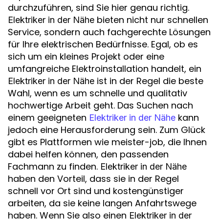
durchzuführen, sind Sie hier genau richtig.
bieten nicht nur schnellen
Elektriker in der Nähe
Service, sondern auch fachgerechte Lösungen
für Ihre elektrischen Bedürfnisse. Egal, ob es
sich um ein kleines Projekt oder eine
umfangreiche Elektroinstallation handelt, ein
ist in der Regel die beste
Elektriker in der Nähe
Wahl, wenn es um schnelle und qualitativ
hochwertige Arbeit geht. Das Suchen nach
einem geeigneten
kann
Elektriker in der Nähe
jedoch eine Herausforderung sein. Zum Glück
gibt es Plattformen wie meister-job, die Ihnen
dabei helfen können, den passenden
Fachmann zu finden.
Elektriker in der Nähe
haben den Vorteil, dass sie in der Regel
schnell vor Ort sind und kostengünstiger
arbeiten, da sie keine langen Anfahrtswege
haben. Wenn Sie also einen
Elektriker in der