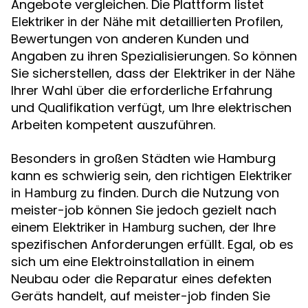
Angebote vergleichen. Die Plattform listet
mit detaillierten Profilen,
Elektriker in der Nähe
Bewertungen von anderen Kunden und
Angaben zu ihren Spezialisierungen. So können
Sie sicherstellen, dass der
Elektriker in der Nähe
Ihrer Wahl über die erforderliche Erfahrung
und Qualifikation verfügt, um Ihre elektrischen
Arbeiten kompetent auszuführen.
Besonders in großen Städten wie Hamburg
kann es schwierig sein, den richtigen
Elektriker
zu finden. Durch die Nutzung von
in Hamburg
meister-job können Sie jedoch gezielt nach
einem
suchen, der Ihre
Elektriker in Hamburg
spezifischen Anforderungen erfüllt. Egal, ob es
sich um eine Elektroinstallation in einem
Neubau oder die Reparatur eines defekten
Geräts handelt, auf meister-job finden Sie