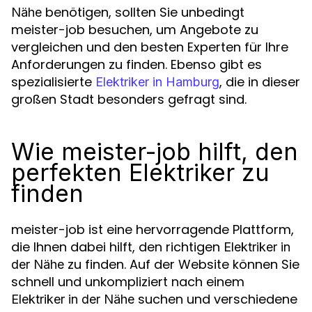
benötigen, sollten Sie unbedingt
Nähe
meister-job besuchen, um Angebote zu
vergleichen und den besten Experten für Ihre
Anforderungen zu finden. Ebenso gibt es
spezialisierte
, die in dieser
Elektriker in Hamburg
großen Stadt besonders gefragt sind.
Wie meister-job hilft, den
perfekten Elektriker zu
finden
meister-job ist eine hervorragende Plattform,
die Ihnen dabei hilft, den richtigen
Elektriker in
zu finden. Auf der Website können Sie
der Nähe
schnell und unkompliziert nach einem
suchen und verschiedene
Elektriker in der Nähe