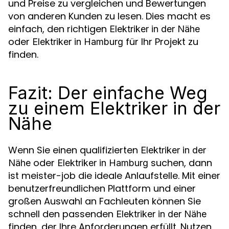
und Preise zu vergleichen und Bewertungen
von anderen Kunden zu lesen. Dies macht es
einfach, den richtigen
Elektriker in der Nähe
oder
für Ihr Projekt zu
Elektriker in Hamburg
finden.
Fazit: Der einfache Weg
zu einem Elektriker in der
Nähe
Wenn Sie einen qualifizierten
Elektriker in der
oder
suchen, dann
Nähe
Elektriker in Hamburg
ist meister-job die ideale Anlaufstelle. Mit einer
benutzerfreundlichen Plattform und einer
großen Auswahl an Fachleuten können Sie
schnell den passenden
Elektriker in der Nähe
finden, der Ihre Anforderungen erfüllt. Nutzen