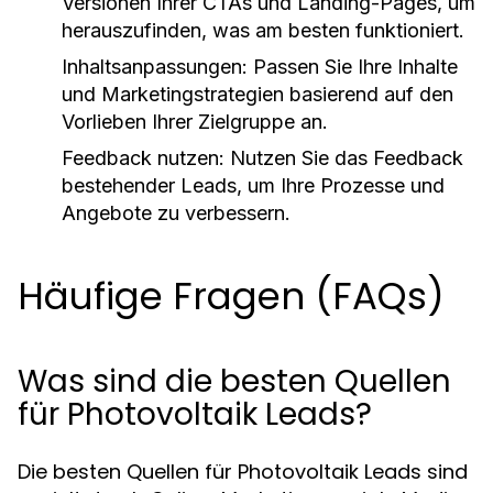
Versionen Ihrer CTAs und Landing-Pages, um
herauszufinden, was am besten funktioniert.
Inhaltsanpassungen:
Passen Sie Ihre Inhalte
und Marketingstrategien basierend auf den
Vorlieben Ihrer Zielgruppe an.
Feedback nutzen:
Nutzen Sie das Feedback
bestehender Leads, um Ihre Prozesse und
Angebote zu verbessern.
Häufige Fragen (FAQs)
Was sind die besten Quellen
für Photovoltaik Leads?
Die besten Quellen für Photovoltaik Leads sind