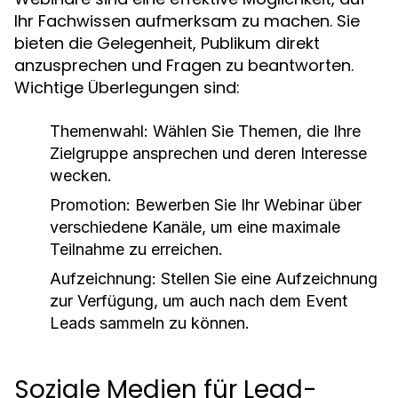
Ihr Fachwissen aufmerksam zu machen. Sie
bieten die Gelegenheit, Publikum direkt
anzusprechen und Fragen zu beantworten.
Wichtige Überlegungen sind:
Themenwahl:
Wählen Sie Themen, die Ihre
Zielgruppe ansprechen und deren Interesse
wecken.
Promotion:
Bewerben Sie Ihr Webinar über
verschiedene Kanäle, um eine maximale
Teilnahme zu erreichen.
Aufzeichnung:
Stellen Sie eine Aufzeichnung
zur Verfügung, um auch nach dem Event
Leads sammeln zu können.
Soziale Medien für Lead-