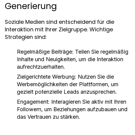
Generierung
Soziale Medien sind entscheidend für die
Interaktion mit Ihrer Zielgruppe. Wichtige
Strategien sind:
Regelmäßige Beiträge:
Teilen Sie regelmäßig
Inhalte und Neuigkeiten, um die Interaktion
aufrechtzuerhalten.
Zielgerichtete Werbung:
Nutzen Sie die
Werbemöglichkeiten der Plattformen, um
gezielt potenzielle Leads anzusprechen.
Engagement:
Interagieren Sie aktiv mit Ihren
Followern, um Beziehungen aufzubauen und
das Vertrauen zu stärken.