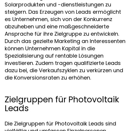
Solarprodukten und -dienstleistungen zu
steigern. Das Erzeugen von Leads ermöglicht
es Unternehmen, sich von der Konkurrenz
abzuheben und eine maßgeschneiderte
Ansprache für ihre Zielgruppe zu entwickeln.
Durch das gezielte Marketing an Interessenten
können Unternehmen Kapital in die
Spezialisierung auf rentable Lösungen
investieren. Zudem tragen qualifizierte Leads
dazu bei, die Verkaufszyklen zu verkürzen und
die Konversionsraten zu erhöhen.
Zielgruppen für Photovoltaik
Leads
Die Zielgruppen für Photovoltaik Leads sind
vielfältig und umfassen Einzelpersonen,