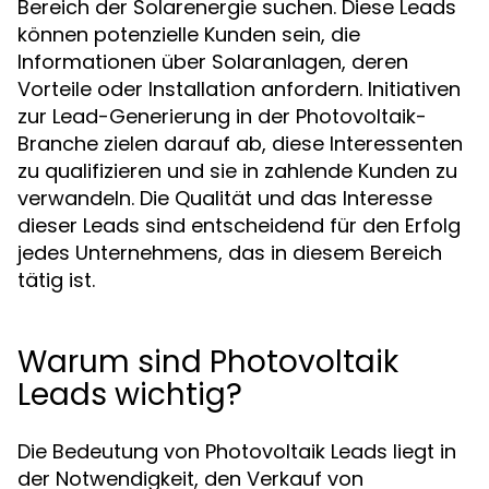
Bereich der Solarenergie suchen. Diese Leads
können potenzielle Kunden sein, die
Informationen über Solaranlagen, deren
Vorteile oder Installation anfordern. Initiativen
zur Lead-Generierung in der Photovoltaik-
Branche zielen darauf ab, diese Interessenten
zu qualifizieren und sie in zahlende Kunden zu
verwandeln. Die Qualität und das Interesse
dieser Leads sind entscheidend für den Erfolg
jedes Unternehmens, das in diesem Bereich
tätig ist.
Warum sind Photovoltaik
Leads wichtig?
Die Bedeutung von Photovoltaik Leads liegt in
der Notwendigkeit, den Verkauf von