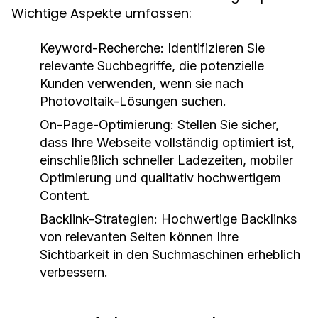
Wichtige Aspekte umfassen:
Keyword-Recherche:
Identifizieren Sie
relevante Suchbegriffe, die potenzielle
Kunden verwenden, wenn sie nach
Photovoltaik-Lösungen suchen.
On-Page-Optimierung:
Stellen Sie sicher,
dass Ihre Webseite vollständig optimiert ist,
einschließlich schneller Ladezeiten, mobiler
Optimierung und qualitativ hochwertigem
Content.
Backlink-Strategien:
Hochwertige Backlinks
von relevanten Seiten können Ihre
Sichtbarkeit in den Suchmaschinen erheblich
verbessern.