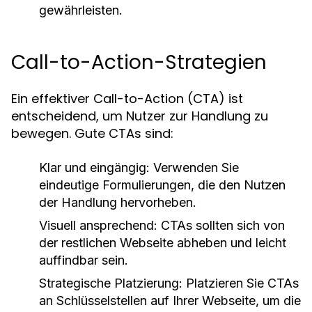
gewährleisten.
Call-to-Action-Strategien
Ein effektiver Call-to-Action (CTA) ist
entscheidend, um Nutzer zur Handlung zu
bewegen. Gute CTAs sind:
Klar und eingängig:
Verwenden Sie
eindeutige Formulierungen, die den Nutzen
der Handlung hervorheben.
Visuell ansprechend:
CTAs sollten sich von
der restlichen Webseite abheben und leicht
auffindbar sein.
Strategische Platzierung:
Platzieren Sie CTAs
an Schlüsselstellen auf Ihrer Webseite, um die