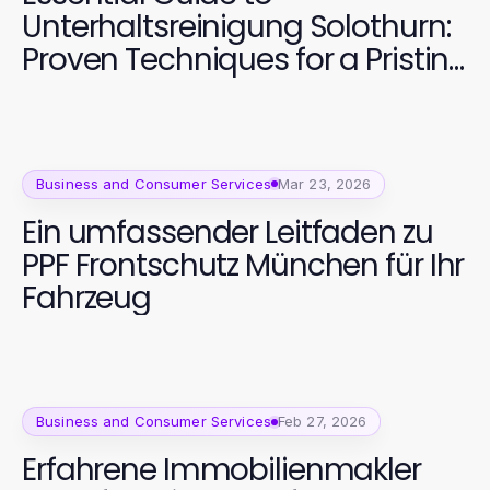
Unterhaltsreinigung Solothurn:
Proven Techniques for a Pristine
Office in 2026
Business and Consumer Services
Mar 23, 2026
Ein umfassender Leitfaden zu
PPF Frontschutz München für Ihr
Fahrzeug
Business and Consumer Services
Feb 27, 2026
Erfahrene Immobilienmakler