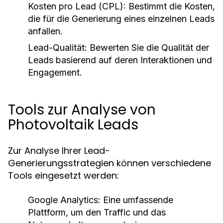
Kosten pro Lead (CPL):
Bestimmt die Kosten,
die für die Generierung eines einzelnen Leads
anfallen.
Lead-Qualität:
Bewerten Sie die Qualität der
Leads basierend auf deren Interaktionen und
Engagement.
Tools zur Analyse von
Photovoltaik Leads
Zur Analyse Ihrer Lead-
Generierungsstrategien können verschiedene
Tools eingesetzt werden:
Google Analytics:
Eine umfassende
Plattform, um den Traffic und das