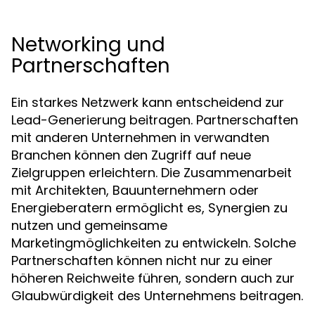
Networking und
Partnerschaften
Ein starkes Netzwerk kann entscheidend zur
Lead-Generierung beitragen. Partnerschaften
mit anderen Unternehmen in verwandten
Branchen können den Zugriff auf neue
Zielgruppen erleichtern. Die Zusammenarbeit
mit Architekten, Bauunternehmern oder
Energieberatern ermöglicht es, Synergien zu
nutzen und gemeinsame
Marketingmöglichkeiten zu entwickeln. Solche
Partnerschaften können nicht nur zu einer
höheren Reichweite führen, sondern auch zur
Glaubwürdigkeit des Unternehmens beitragen.