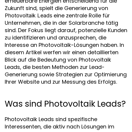
erneuerbare Energien entscheidend für die
Zukunft sind, spielt die Generierung von
eine zentrale Rolle für
Photovoltaik Leads
Unternehmen, die in der Solarbranche tätig
sind. Der Fokus liegt darauf, potenzielle Kunden
zu identifizieren und anzusprechen, die
Interesse an Photovoltaik-Lösungen haben. In
diesem Artikel werfen wir einen detaillierten
Blick auf die Bedeutung von Photovoltaik
Leads, die besten Methoden zur Lead-
Generierung sowie Strategien zur Optimierung
Ihrer Website und zur Messung des Erfolgs.
Was sind Photovoltaik Leads?
Photovoltaik Leads sind spezifische
Interessenten, die aktiv nach Lösungen im