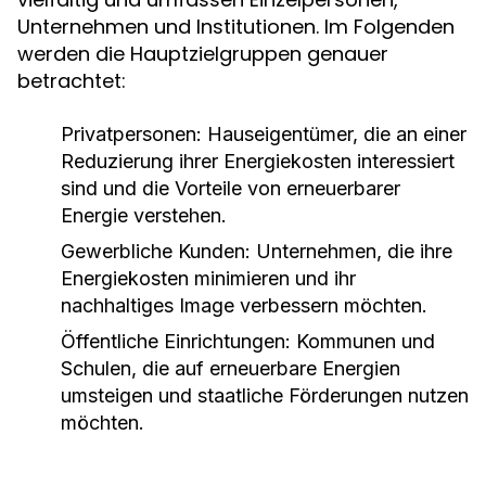
Unternehmen und Institutionen. Im Folgenden
werden die Hauptzielgruppen genauer
betrachtet:
Privatpersonen:
Hauseigentümer, die an einer
Reduzierung ihrer Energiekosten interessiert
sind und die Vorteile von erneuerbarer
Energie verstehen.
Gewerbliche Kunden:
Unternehmen, die ihre
Energiekosten minimieren und ihr
nachhaltiges Image verbessern möchten.
Öffentliche Einrichtungen:
Kommunen und
Schulen, die auf erneuerbare Energien
umsteigen und staatliche Förderungen nutzen
möchten.