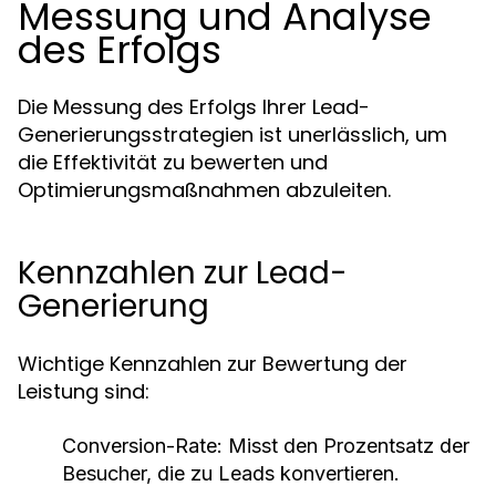
Messung und Analyse
des Erfolgs
Die Messung des Erfolgs Ihrer Lead-
Generierungsstrategien ist unerlässlich, um
die Effektivität zu bewerten und
Optimierungsmaßnahmen abzuleiten.
Kennzahlen zur Lead-
Generierung
Wichtige Kennzahlen zur Bewertung der
Leistung sind:
Conversion-Rate:
Misst den Prozentsatz der
Besucher, die zu Leads konvertieren.