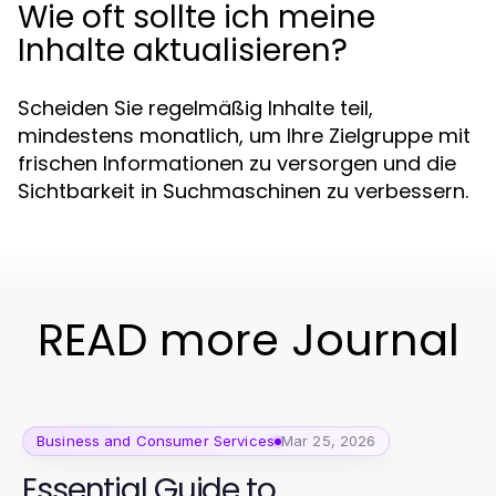
Wie oft sollte ich meine
Inhalte aktualisieren?
Scheiden Sie regelmäßig Inhalte teil,
mindestens monatlich, um Ihre Zielgruppe mit
frischen Informationen zu versorgen und die
Sichtbarkeit in Suchmaschinen zu verbessern.
READ more Journal
Business and Consumer Services
Mar 25, 2026
Essential Guide to