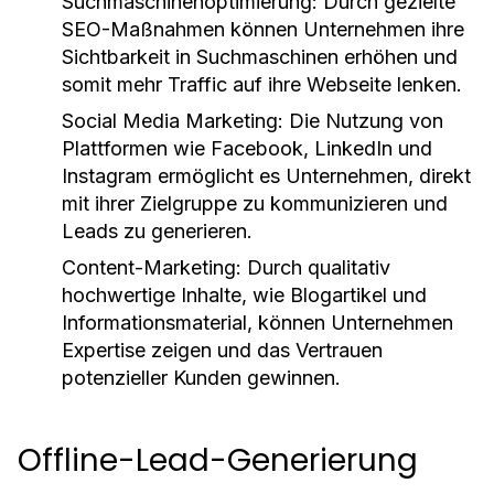
Suchmaschinenoptimierung:
Durch gezielte
SEO-Maßnahmen können Unternehmen ihre
Sichtbarkeit in Suchmaschinen erhöhen und
somit mehr Traffic auf ihre Webseite lenken.
Social Media Marketing:
Die Nutzung von
Plattformen wie Facebook, LinkedIn und
Instagram ermöglicht es Unternehmen, direkt
mit ihrer Zielgruppe zu kommunizieren und
Leads zu generieren.
Content-Marketing:
Durch qualitativ
hochwertige Inhalte, wie Blogartikel und
Informationsmaterial, können Unternehmen
Expertise zeigen und das Vertrauen
potenzieller Kunden gewinnen.
Offline-Lead-Generierung