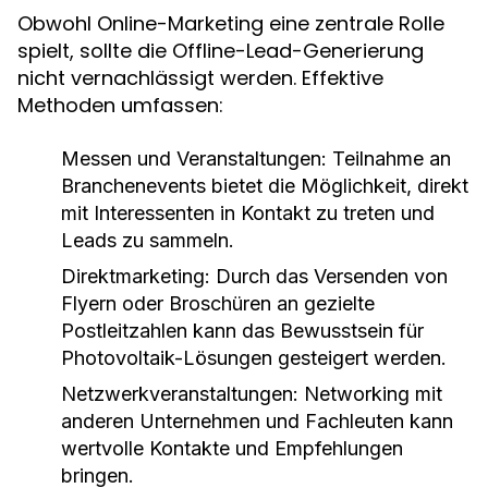
Obwohl Online-Marketing eine zentrale Rolle
spielt, sollte die Offline-Lead-Generierung
nicht vernachlässigt werden. Effektive
Methoden umfassen:
Messen und Veranstaltungen:
Teilnahme an
Branchenevents bietet die Möglichkeit, direkt
mit Interessenten in Kontakt zu treten und
Leads zu sammeln.
Direktmarketing:
Durch das Versenden von
Flyern oder Broschüren an gezielte
Postleitzahlen kann das Bewusstsein für
Photovoltaik-Lösungen gesteigert werden.
Netzwerkveranstaltungen:
Networking mit
anderen Unternehmen und Fachleuten kann
wertvolle Kontakte und Empfehlungen
bringen.