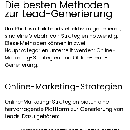
Die besten Methoden
zur Lead-Generierung
Um Photovoltaik Leads effektiv zu generieren,
sind eine Vielzahl von Strategien notwendig.
Diese Methoden können in zwei
Hauptkategorien unterteilt werden: Online-
Marketing-Strategien und Offline-Lead-
Generierung.
Online-Marketing-Strategien
Online-Marketing-Strategien bieten eine
hervorragende Plattform zur Generierung von
Leads. Dazu gehören: