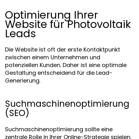
Optimierung Ihrer
Website für Photovoltaik
Leads
Die Website ist oft der erste Kontaktpunkt
zwischen einem Unternehmen und
potenziellen Kunden. Daher ist eine optimale
Gestaltung entscheidend für die Lead-
Generierung.
Suchmaschinenoptimierung
(SEO)
Suchmaschinenoptimierung sollte eine
zentrale Rolle in Ihrer Online-Strategie spielen.