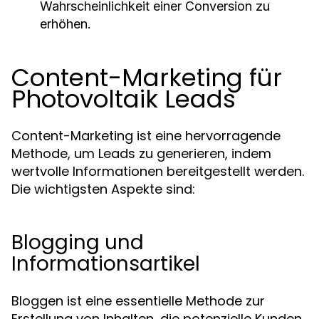
Wahrscheinlichkeit einer Conversion zu
erhöhen.
Content-Marketing für
Photovoltaik Leads
Content-Marketing ist eine hervorragende
Methode, um Leads zu generieren, indem
wertvolle Informationen bereitgestellt werden.
Die wichtigsten Aspekte sind:
Blogging und
Informationsartikel
Bloggen ist eine essentielle Methode zur
Erstellung von Inhalten, die potenzielle Kunden