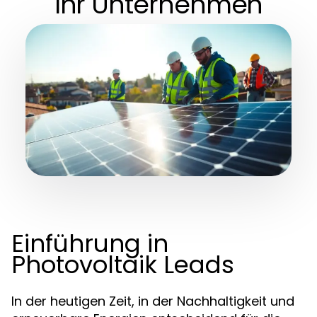
Ihr Unternehmen
Einführung in
Photovoltaik Leads
In der heutigen Zeit, in der Nachhaltigkeit und