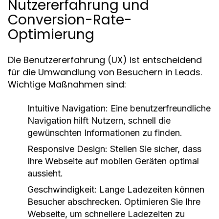
Nutzererfahrung und
Conversion-Rate-
Optimierung
Die Benutzererfahrung (UX) ist entscheidend
für die Umwandlung von Besuchern in Leads.
Wichtige Maßnahmen sind:
Intuitive Navigation:
Eine benutzerfreundliche
Navigation hilft Nutzern, schnell die
gewünschten Informationen zu finden.
Responsive Design:
Stellen Sie sicher, dass
Ihre Webseite auf mobilen Geräten optimal
aussieht.
Geschwindigkeit:
Lange Ladezeiten können
Besucher abschrecken. Optimieren Sie Ihre
Webseite, um schnellere Ladezeiten zu