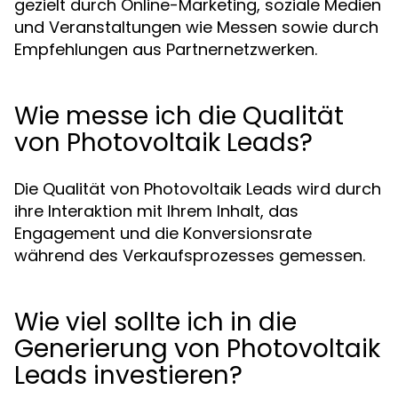
gezielt durch Online-Marketing, soziale Medien
und Veranstaltungen wie Messen sowie durch
Empfehlungen aus Partnernetzwerken.
Wie messe ich die Qualität
von Photovoltaik Leads?
Die Qualität von Photovoltaik Leads wird durch
ihre Interaktion mit Ihrem Inhalt, das
Engagement und die Konversionsrate
während des Verkaufsprozesses gemessen.
Wie viel sollte ich in die
Generierung von Photovoltaik
Leads investieren?