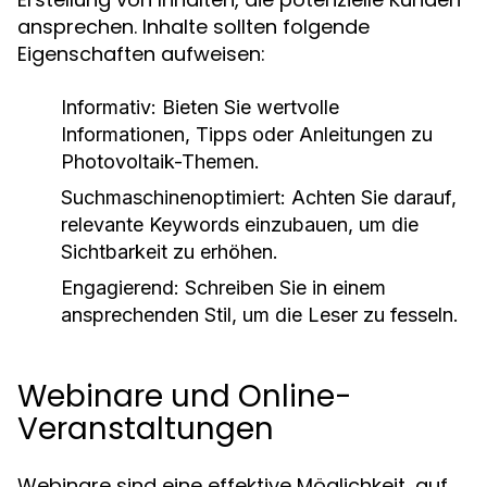
ansprechen. Inhalte sollten folgende
Eigenschaften aufweisen:
Informativ:
Bieten Sie wertvolle
Informationen, Tipps oder Anleitungen zu
Photovoltaik-Themen.
Suchmaschinenoptimiert:
Achten Sie darauf,
relevante Keywords einzubauen, um die
Sichtbarkeit zu erhöhen.
Engagierend:
Schreiben Sie in einem
ansprechenden Stil, um die Leser zu fesseln.
Webinare und Online-
Veranstaltungen
Webinare sind eine effektive Möglichkeit, auf