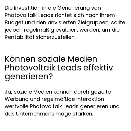
Die Investition in die Generierung von
Photovoltaik Leads richtet sich nach Ihrem
Budget und den anvisierten Zielgruppen, sollte
jedoch regelmäßig evaluiert werden, um die
Rentabilität sicherzustellen.
Können soziale Medien
Photovoltaik Leads effektiv
generieren?
Ja, soziale Medien können durch gezielte
Werbung und regelmäßige Interaktion
wertvolle Photovoltaik Leads generieren und
das Unternehmensimage stärken.