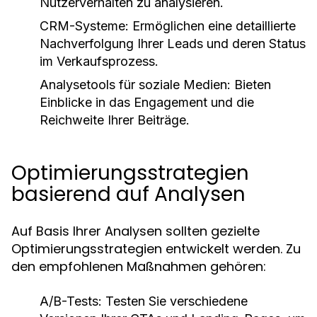
Nutzerverhalten zu analysieren.
CRM-Systeme:
Ermöglichen eine detaillierte
Nachverfolgung Ihrer Leads und deren Status
im Verkaufsprozess.
Analysetools für soziale Medien:
Bieten
Einblicke in das Engagement und die
Reichweite Ihrer Beiträge.
Optimierungsstrategien
basierend auf Analysen
Auf Basis Ihrer Analysen sollten gezielte
Optimierungsstrategien entwickelt werden. Zu
den empfohlenen Maßnahmen gehören:
A/B-Tests:
Testen Sie verschiedene