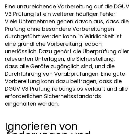
Eine unzureichende Vorbereitung auf die DGUV
V3 Prüfung ist ein weiterer häufiger Fehler.
Viele Unternehmen gehen davon aus, dass die
Prüfung ohne besondere Vorbereitungen
durchgeführt werden kann. In Wirklichkeit ist
eine gründliche Vorbereitung jedoch
unerlässlich. Dazu gehört die Überprüfung aller
relevanten Unterlagen, die Sicherstellung,
dass alle Geräte zugänglich sind, und die
Durchführung von Vorabprüfungen. Eine gute
Vorbereitung kann dazu beitragen, dass die
DGUV V3 Prüfung reibungslos verläuft und alle
erforderlichen Sicherheitsstandards
eingehalten werden.
Ignorieren von