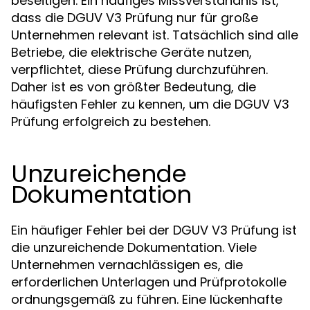
beseitigen. Ein häufiges Missverständnis ist,
dass die DGUV V3 Prüfung nur für große
Unternehmen relevant ist. Tatsächlich sind alle
Betriebe, die elektrische Geräte nutzen,
verpflichtet, diese Prüfung durchzuführen.
Daher ist es von größter Bedeutung, die
häufigsten Fehler zu kennen, um die DGUV V3
Prüfung erfolgreich zu bestehen.
Unzureichende
Dokumentation
Ein häufiger Fehler bei der DGUV V3 Prüfung ist
die unzureichende Dokumentation. Viele
Unternehmen vernachlässigen es, die
erforderlichen Unterlagen und Prüfprotokolle
ordnungsgemäß zu führen. Eine lückenhafte