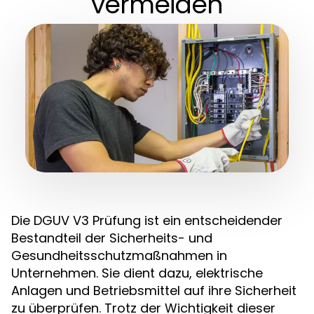
vermeiden
Die DGUV V3 Prüfung ist ein entscheidender
Bestandteil der Sicherheits- und
Gesundheitsschutzmaßnahmen in
Unternehmen. Sie dient dazu, elektrische
Anlagen und Betriebsmittel auf ihre Sicherheit
zu überprüfen. Trotz der Wichtigkeit dieser