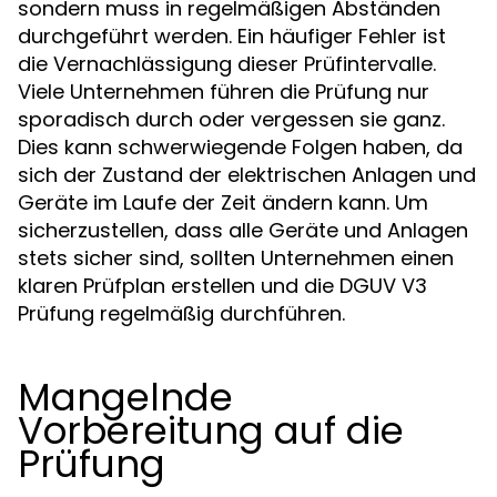
sondern muss in regelmäßigen Abständen
durchgeführt werden. Ein häufiger Fehler ist
die Vernachlässigung dieser Prüfintervalle.
Viele Unternehmen führen die Prüfung nur
sporadisch durch oder vergessen sie ganz.
Dies kann schwerwiegende Folgen haben, da
sich der Zustand der elektrischen Anlagen und
Geräte im Laufe der Zeit ändern kann. Um
sicherzustellen, dass alle Geräte und Anlagen
stets sicher sind, sollten Unternehmen einen
klaren Prüfplan erstellen und die DGUV V3
Prüfung regelmäßig durchführen.
Mangelnde
Vorbereitung auf die
Prüfung