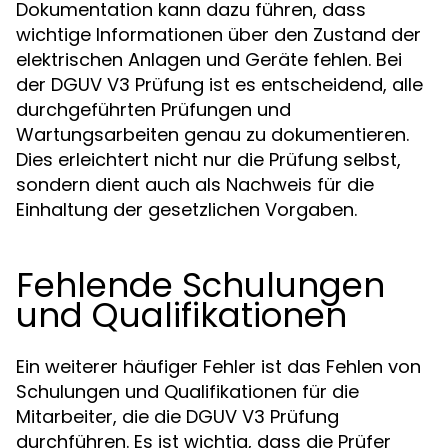
Dokumentation kann dazu führen, dass
wichtige Informationen über den Zustand der
elektrischen Anlagen und Geräte fehlen. Bei
der DGUV V3 Prüfung ist es entscheidend, alle
durchgeführten Prüfungen und
Wartungsarbeiten genau zu dokumentieren.
Dies erleichtert nicht nur die Prüfung selbst,
sondern dient auch als Nachweis für die
Einhaltung der gesetzlichen Vorgaben.
Fehlende Schulungen
und Qualifikationen
Ein weiterer häufiger Fehler ist das Fehlen von
Schulungen und Qualifikationen für die
Mitarbeiter, die die DGUV V3 Prüfung
durchführen. Es ist wichtig, dass die Prüfer