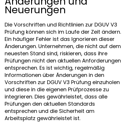
Änderungen und
Neuerungen
Die Vorschriften und Richtlinien zur DGUV V3
Prüfung können sich im Laufe der Zeit ändern.
Ein häufiger Fehler ist das Ignorieren dieser
Änderungen. Unternehmen, die nicht auf dem
neuesten Stand sind, riskieren, dass ihre
Prüfungen nicht den aktuellen Anforderungen
entsprechen. Es ist wichtig, regelmäßig
Informationen über Änderungen in den
Vorschriften zur DGUV V3 Prüfung einzuholen
und diese in die eigenen Prüfprozesse zu
integrieren. Dies gewährleistet, dass alle
Prüfungen den aktuellen Standards
entsprechen und die Sicherheit am
Arbeitsplatz gewährleistet ist.