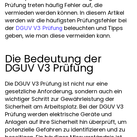
Prüfung treten häufig Fehler auf, die
vermieden werden können. In diesem Artikel
werden wir die häufigsten Prüfungsfehler bei
der
beleuchten und Tipps
DGUV V3 Prüfung
geben, wie man diese vermeiden kann.
Die Bedeutung der
DGUV V3 Prüfung
Die DGUV V3 Prüfung ist nicht nur eine
gesetzliche Anforderung, sondern auch ein
wichtiger Schritt zur Gewährleistung der
Sicherheit am Arbeitsplatz. Bei der DGUV V3
Prüfung werden elektrische Geräte und
Anlagen auf ihre Sicherheit hin überprüft, um
potenzielle Gefahren zu identifizieren und zu