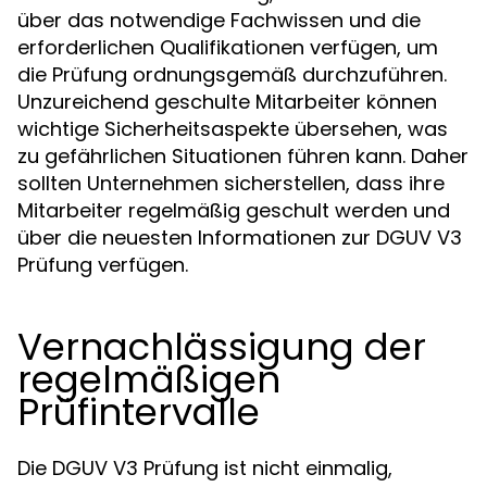
über das notwendige Fachwissen und die
erforderlichen Qualifikationen verfügen, um
die Prüfung ordnungsgemäß durchzuführen.
Unzureichend geschulte Mitarbeiter können
wichtige Sicherheitsaspekte übersehen, was
zu gefährlichen Situationen führen kann. Daher
sollten Unternehmen sicherstellen, dass ihre
Mitarbeiter regelmäßig geschult werden und
über die neuesten Informationen zur DGUV V3
Prüfung verfügen.
Vernachlässigung der
regelmäßigen
Prüfintervalle
Die DGUV V3 Prüfung ist nicht einmalig,