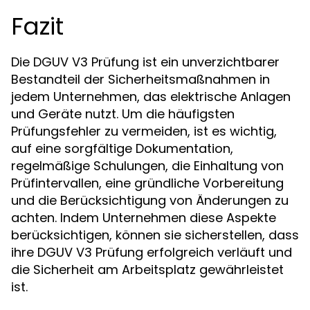
Fazit
Die DGUV V3 Prüfung ist ein unverzichtbarer
Bestandteil der Sicherheitsmaßnahmen in
jedem Unternehmen, das elektrische Anlagen
und Geräte nutzt. Um die häufigsten
Prüfungsfehler zu vermeiden, ist es wichtig,
auf eine sorgfältige Dokumentation,
regelmäßige Schulungen, die Einhaltung von
Prüfintervallen, eine gründliche Vorbereitung
und die Berücksichtigung von Änderungen zu
achten. Indem Unternehmen diese Aspekte
berücksichtigen, können sie sicherstellen, dass
ihre DGUV V3 Prüfung erfolgreich verläuft und
die Sicherheit am Arbeitsplatz gewährleistet
ist.