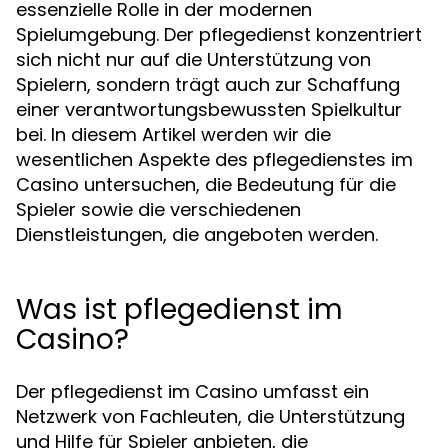
essenzielle Rolle in der modernen
Spielumgebung. Der pflegedienst konzentriert
sich nicht nur auf die Unterstützung von
Spielern, sondern trägt auch zur Schaffung
einer verantwortungsbewussten Spielkultur
bei. In diesem Artikel werden wir die
wesentlichen Aspekte des pflegedienstes im
Casino untersuchen, die Bedeutung für die
Spieler sowie die verschiedenen
Dienstleistungen, die angeboten werden.
Was ist pflegedienst im
Casino?
Der pflegedienst im Casino umfasst ein
Netzwerk von Fachleuten, die Unterstützung
und Hilfe für Spieler anbieten, die