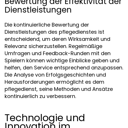
Bewertung der Effektivität der
Dienstleistungen
Die kontinuierliche Bewertung der
Dienstleistungen des pflegedienstes ist
entscheidend, um deren Wirksamkeit und
Relevanz sicherzustellen. Regelmäßige
Umfragen und Feedback-Runden mit den
Spielern können wichtige Einblicke geben und
helfen, den Service entsprechend anzupassen.
Die Analyse von Erfolgsgeschichten und
Herausforderungen ermöglicht es dem
pflegedienst, seine Methoden und Ansätze
kontinuierlich zu verbessern.
Technologie und
Innovation im