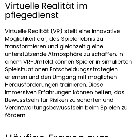
Virtuelle Realität im
pflegedienst
Virtuelle Realität (VR) stellt eine innovative
Möglichkeit dar, das Spielerlebnis zu
transformieren und gleichzeitig eine
unterstützende Atmosphäre zu schaffen. In
einem VR-Umfeld können Spieler in simulierten
Spielsituationen Entscheidungsstrategien
erlernen und den Umgang mit möglichen
Herausforderungen trainieren. Diese
immersiven Erfahrungen können helfen, das
Bewusstsein für Risiken zu schärfen und
Verantwortungsbewusstsein beim Spielen zu
fördern.