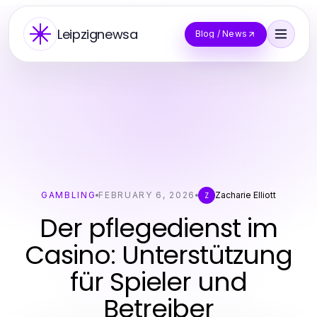
Leipzignewsa
Blog / News
GAMBLING
FEBRUARY 6, 2026
Zacharie Elliott
Z
Der pflegedienst im
Casino: Unterstützung
für Spieler und
Betreiber