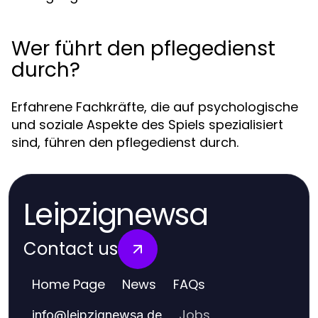
Wer führt den pflegedienst
durch?
Erfahrene Fachkräfte, die auf psychologische
und soziale Aspekte des Spiels spezialisiert
sind, führen den pflegedienst durch.
Leipzignewsa
Contact us
Home Page
News
FAQs
Jobs
info
@
leipzignewsa.de