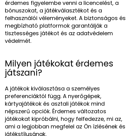
érdemes figyelembe venni a licencelést, a
bónuszokat, a játékválasztékot és a
felhasználói véleményeket. A biztonságos és
megbízható platformok garantálják a
tisztességes játékot és az adatvédelem
védelmét.
Milyen játékokat érdemes
játszani?
A játékok kiválasztása a személyes
preferenciáktól függ. A nyerőgépek,
kártyajátékok és asztali játékok mind
népszerű opciók. Érdemes változatos
játékokat kipróbálni, hogy felfedezze, mi az,
ami a legjobban megfelel az Ön ízlésének és
játékstílusának.