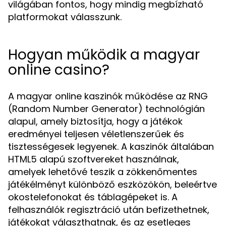
világában fontos, hogy mindig megbízható
platformokat válasszunk.
Hogyan működik a magyar
online casino?
A magyar online kaszinók működése az RNG
(Random Number Generator) technológián
alapul, amely biztosítja, hogy a játékok
eredményei teljesen véletlenszerűek és
tisztességesek legyenek. A kaszinók általában
HTML5 alapú szoftvereket használnak,
amelyek lehetővé teszik a zökkenőmentes
játékélményt különböző eszközökön, beleértve
okostelefonokat és táblagépeket is. A
felhasználók regisztráció után befizethetnek,
játékokat választhatnak, és az esetleges