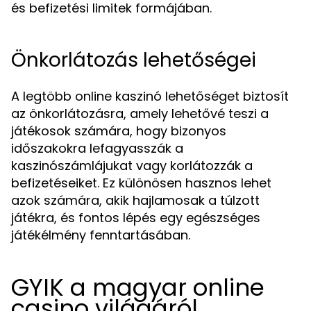
és befizetési limitek formájában.
Önkorlátozás lehetőségei
A legtöbb online kaszinó lehetőséget biztosít
az önkorlátozásra, amely lehetővé teszi a
játékosok számára, hogy bizonyos
időszakokra lefagyasszák a
kaszinószámlájukat vagy korlátozzák a
befizetéseiket. Ez különösen hasznos lehet
azok számára, akik hajlamosak a túlzott
játékra, és fontos lépés egy egészséges
játékélmény fenntartásában.
GYIK a magyar online
casino világáról