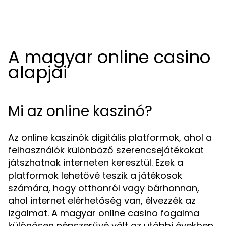
A magyar online casino
alapjai
Mi az online kaszinó?
Az online kaszinók digitális platformok, ahol a
felhasználók különböző szerencsejátékokat
játszhatnak interneten keresztül. Ezek a
platformok lehetővé teszik a játékosok
számára, hogy otthonról vagy bárhonnan,
ahol internet elérhetőség van, élvezzék az
izgalmat. A magyar online casino fogalma
különösen népszerűvé vált az utóbbi években,