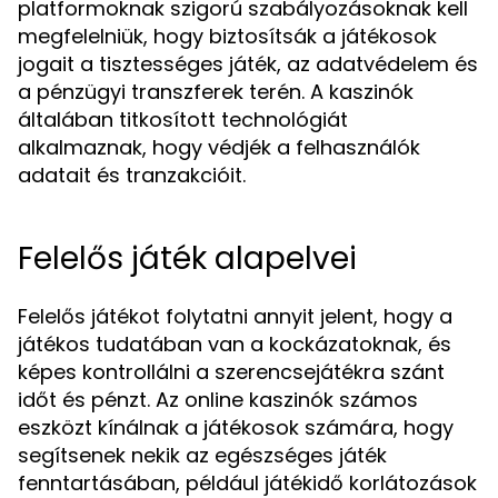
platformoknak szigorú szabályozásoknak kell
megfelelniük, hogy biztosítsák a játékosok
jogait a tisztességes játék, az adatvédelem és
a pénzügyi transzferek terén. A kaszinók
általában titkosított technológiát
alkalmaznak, hogy védjék a felhasználók
adatait és tranzakcióit.
Felelős játék alapelvei
Felelős játékot folytatni annyit jelent, hogy a
játékos tudatában van a kockázatoknak, és
képes kontrollálni a szerencsejátékra szánt
időt és pénzt. Az online kaszinók számos
eszközt kínálnak a játékosok számára, hogy
segítsenek nekik az egészséges játék
fenntartásában, például játékidő korlátozások